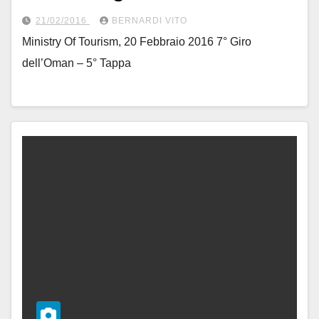
21/02/2016
BERNARDI VITO
Ministry Of Tourism, 20 Febbraio 2016 7° Giro
dell’Oman – 5° Tappa