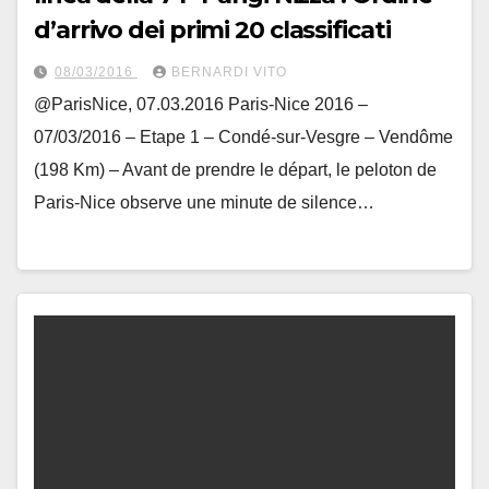
d’arrivo dei primi 20 classificati
08/03/2016
BERNARDI VITO
@ParisNice, 07.03.2016 Paris-Nice 2016 –
07/03/2016 – Etape 1 – Condé-sur-Vesgre – Vendôme
(198 Km) – Avant de prendre le départ, le peloton de
Paris-Nice observe une minute de silence…