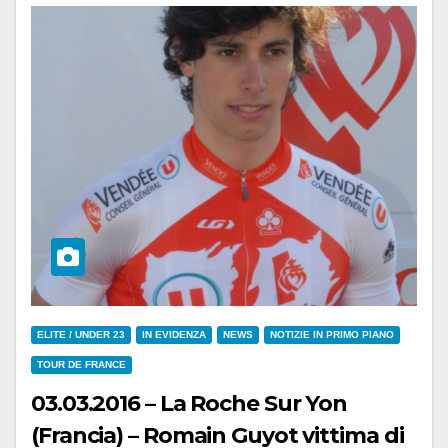
ELITE / UNDER 23
IN EVIDENZA
NEWS
NOTIZIE IN PRIMO PIANO
TOUR DE FRANCE
03.03.2016 – La Roche Sur Yon
(Francia) – Romain Guyot vittima di