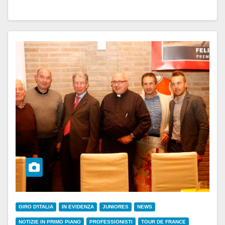
GIRO D'ITALIA
IN EVIDENZA
JUNIORES
NEWS
NOTIZIE IN PRIMO PIANO
PROFESSIONISTI
TOUR DE FRANCE