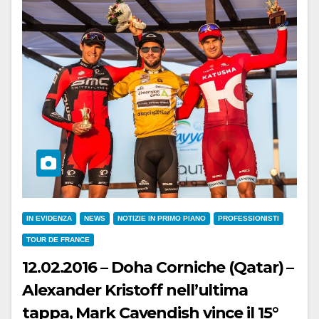
IN EVIDENZA
NEWS
NOTIZIE IN PRIMO PIANO
PROFESSIONISTI
TOUR DE FRANCE
12.02.2016 – Doha Corniche (Qatar) –
Alexander Kristoff nell’ultima
tappa, Mark Cavendish vince il 15°