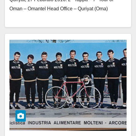
Oman – Omantel Head Office – Quriyat (Oma)