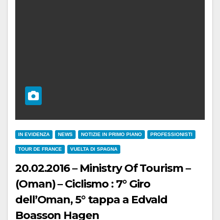
IN EVIDENZA
NEWS
NOTIZIE IN PRIMO PIANO
PROFESSIONISTI
TOUR DE FRANCE
VUELTA DI SPAGNA
20.02.2016 – Ministry Of Tourism –
(Oman) – Ciclismo : 7° Giro
dell’Oman, 5° tappa a Edvald
Boasson Hagen