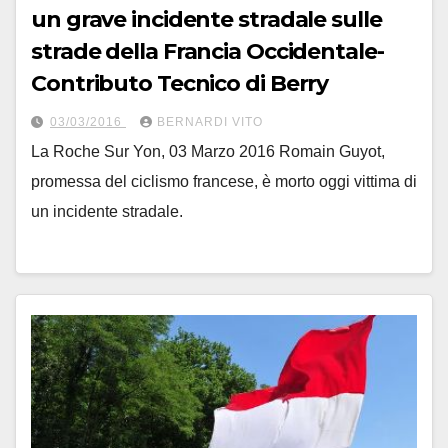
un grave incidente stradale sulle
strade della Francia Occidentale-
Contributo Tecnico di Berry
03/03/2016
BERNARDI VITO
La Roche Sur Yon, 03 Marzo 2016 Romain Guyot,
promessa del ciclismo francese, è morto oggi vittima di
un incidente stradale.