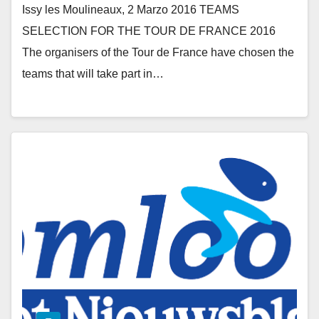
Issy les Moulineaux, 2 Marzo 2016 TEAMS
SELECTION FOR THE TOUR DE FRANCE 2016
The organisers of the Tour de France have chosen the
teams that will take part in…