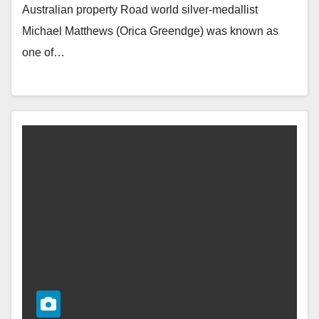
Australian property Road world silver-medallist
Michael Matthews (Orica Greendge) was known as
one of…