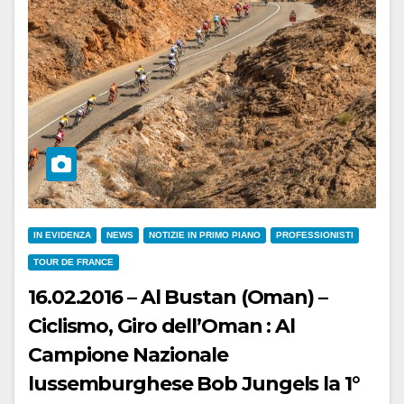
IN EVIDENZA
NEWS
NOTIZIE IN PRIMO PIANO
PROFESSIONISTI
TOUR DE FRANCE
16.02.2016 – Al Bustan (Oman) –
Ciclismo, Giro dell’Oman : Al
Campione Nazionale
lussemburghese Bob Jungels la 1°