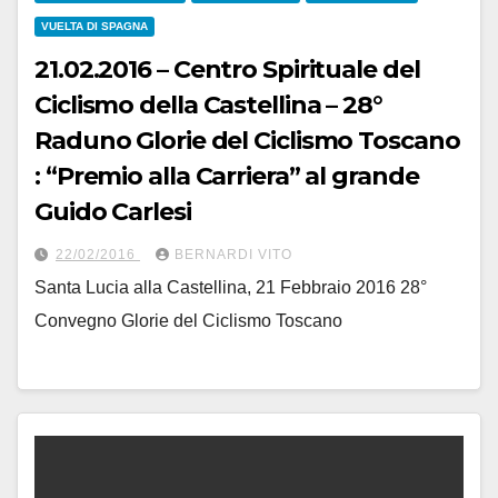
VUELTA DI SPAGNA
21.02.2016 – Centro Spirituale del
Ciclismo della Castellina – 28°
Raduno Glorie del Ciclismo Toscano
: “Premio alla Carriera” al grande
Guido Carlesi
22/02/2016
BERNARDI VITO
Santa Lucia alla Castellina, 21 Febbraio 2016 28°
Convegno Glorie del Ciclismo Toscano