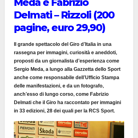
Meda e Fabrizio
Delmati – Rizzoli (200
pagine, euro 29,90)
Il grande spettacolo del Giro d’Italia in una
rassegna per immagini, curiosità e aneddoti,
proposti da un giornalista d’esperienza come
Sergio Meda, a lungo alla Gazzetta dello Sport
anche come responsabile dell’Ufficio Stampa
delle manifestazioni, e da un fotografo,
anch’esso di lungo corso, come Fabrizio
Delmati che il Giro ha raccontato per immagini
in 33 edizioni, 28 dei quali per la RCS Sport.