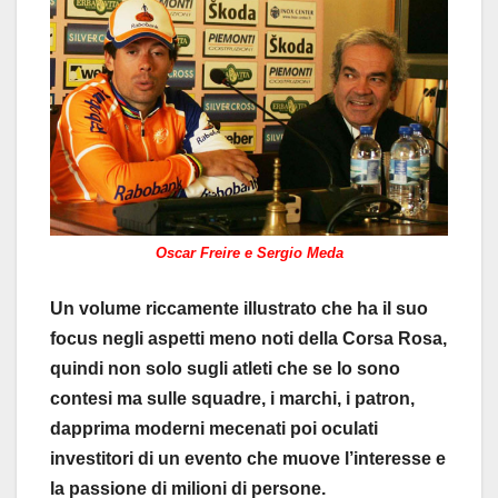
Oscar Freire e Sergio Meda
Un volume riccamente illustrato che ha il suo
focus negli aspetti meno noti della Corsa Rosa,
quindi non solo sugli atleti che se lo sono
contesi ma sulle squadre, i marchi, i patron,
dapprima moderni mecenati poi oculati
investitori di un evento che muove l’interesse e
la passione di milioni di persone.