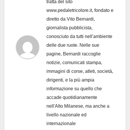
tratta del sito
www.pedaletricolore.it, fondato e
diretto da Vito Bernardi,
giornalista pubblicista,
conosciuto da tutti nell'ambiente
delle due ruote. Nelle sue
pagine, Bernardi raccoglie
notizie, comunicati stampa,
immagini di corse, atleti, società,
dirigenti, e la più ampia
informazione su quello che
accade quotidianamente
nell'Alto Milanese, ma anche a
livello nazionale ed
internazionale