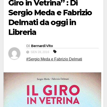
Giro in Vetrina” : Di
Sergio Meda e Fabrizio
Delmati da oggi in
Libreria
Di
Bernardi Vito
GEN 28, 2016
#Sergio Meda e Fabrizio Delmati