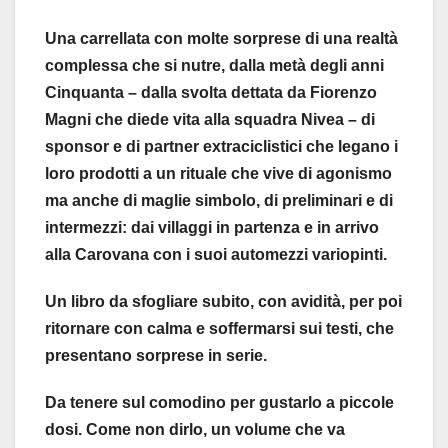
Una carrellata con molte sorprese di una realtà
complessa che si nutre, dalla metà degli anni
Cinquanta – dalla svolta dettata da Fiorenzo
Magni che diede vita alla squadra Nivea – di
sponsor e di partner extraciclistici che legano i
loro prodotti a un rituale che vive di agonismo
ma anche di maglie simbolo, di preliminari e di
intermezzi: dai villaggi in partenza e in arrivo
alla Carovana con i suoi automezzi variopinti.
Un libro da sfogliare subito, con avidità, per poi
ritornare con calma e soffermarsi sui testi, che
presentano sorprese in serie.
Da tenere sul comodino per gustarlo a piccole
dosi. Come non dirlo, un volume che va