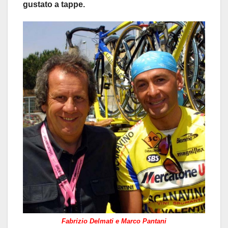
gustato a tappe.
Fabrizio Delmati e Marco Pantani