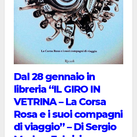
Dal 28 gennaio in
libreria “IL GIRO IN
VETRINA – La Corsa
Rosa e i suoi compagni
di viaggio” – Di Sergio