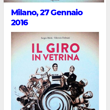
Milano, 27 Gennaio
2016