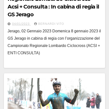
Acsi + Consulta : In cabina di regia il
GS Jerago
04/01/2023
BERNARDI VITO
Jerago, 02 Gennaio 2023 Domenica 8 gennaio 2023 il
GS Jerago in cabina di regia con l’organizzazione del
Campionato Regionale Lombardo Ciclocross (ACSI +
ENTI CONSULTA)