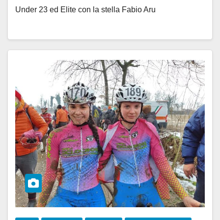
Under 23 ed Elite con la stella Fabio Aru