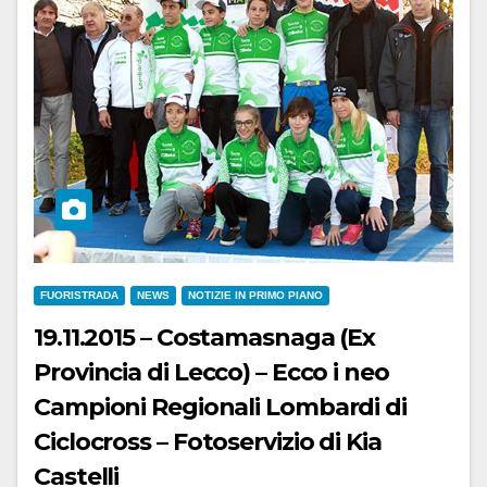
FUORISTRADA
NEWS
NOTIZIE IN PRIMO PIANO
19.11.2015 – Costamasnaga (Ex
Provincia di Lecco) – Ecco i neo
Campioni Regionali Lombardi di
Ciclocross – Fotoservizio di Kia
Castelli