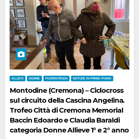
ALLIEVI
DONNE
FUORISTRADA
NOTIZIE IN PRIMO PIANO
Montodine (Cremona) – Ciclocross
sul circuito della Cascina Angelina.
Trofeo Città di Cremona Memorial
Baccin Edoardo e Claudia Baraldi
categoria Donne Allieve 1° e 2° anno