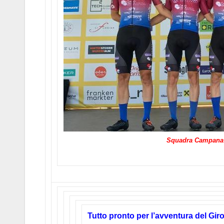
Squadra Campana 
Tutto pronto per l’avventura del Gir