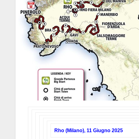
Rho (Milano), 11 Giugno 2025