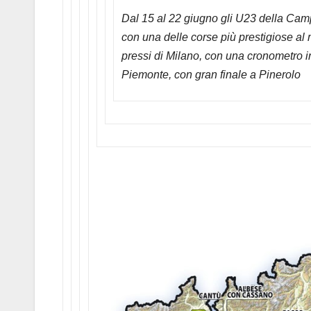
Dal 15 al 22 giugno gli U23 della Ca
con una delle corse più prestigiose al 
pressi di Milano, con una cronometro i
Piemonte, con gran finale a Pinerolo