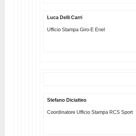
Luca Delli Carri
Ufficio Stampa Giro-E Enel
Stefano Diciatteo
Coordinatore Ufficio Stampa RCS Sport