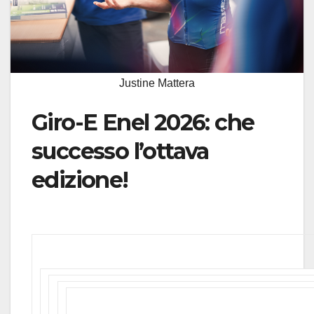
Justine Mattera
Giro-E Enel 2026: che
successo l’ottava
edizione!