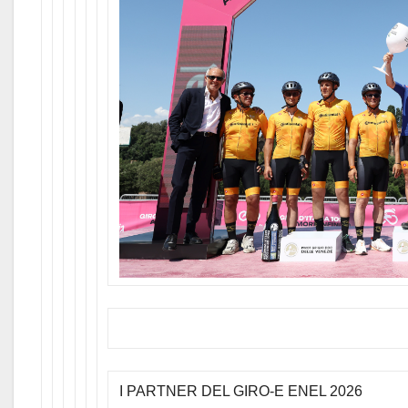
I PARTNER DEL GIRO-E ENEL 2026