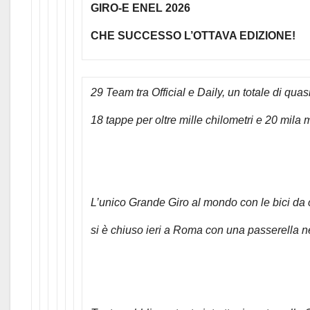
GIRO-E ENEL 2026
CHE SUCCESSO L’OTTAVA EDIZIONE!
29 Team tra Official e Daily, un totale di quasi 
18 tappe per oltre mille chilometri e 20 mila me
L’unico Grande Giro al mondo con le bici da 
si è chiuso ieri a Roma con una passerella n