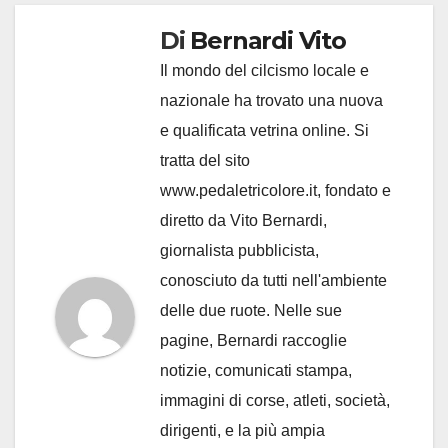
Di
Bernardi Vito
Il mondo del cilcismo locale e
nazionale ha trovato una nuova
e qualificata vetrina online. Si
tratta del sito
www.pedaletricolore.it, fondato e
diretto da Vito Bernardi,
giornalista pubblicista,
conosciuto da tutti nell'ambiente
delle due ruote. Nelle sue
pagine, Bernardi raccoglie
notizie, comunicati stampa,
immagini di corse, atleti, società,
dirigenti, e la più ampia