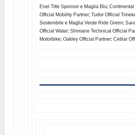
Enel Title Sponsor e Maglia Blu; Continenta
Official Mobility Partner; Tudor Official Time
Sostenibile e Maglia Verde Ride Green; Sara 
Official Water; Shimano Technical Official Pa
Motorbike; Oakley Official Partner; Cetilar Of