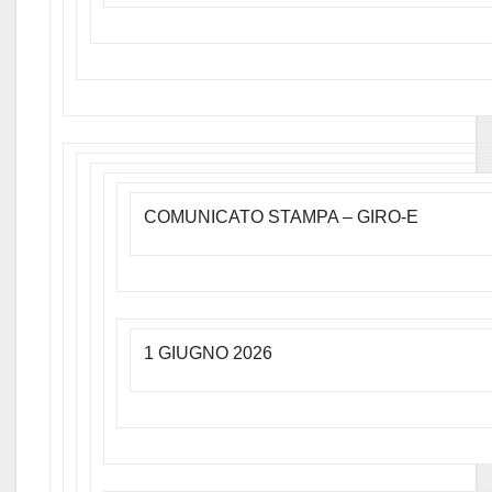
COMUNICATO STAMPA – GIRO-E
1 GIUGNO 2026