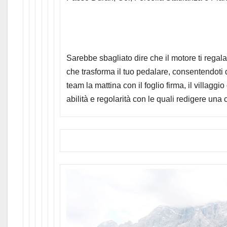
Sarebbe sbagliato dire che il motore ti regala
che trasforma il tuo pedalare, consentendoti 
team la mattina con il foglio firma, il villagg
abilità e regolarità con le quali redigere una