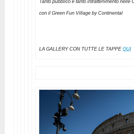
Tanto pubblico e tanto intrattenimento nelle C
con il Green Fun Village by Continental
LA GALLERY CON TUTTE LE TAPPE
QUI