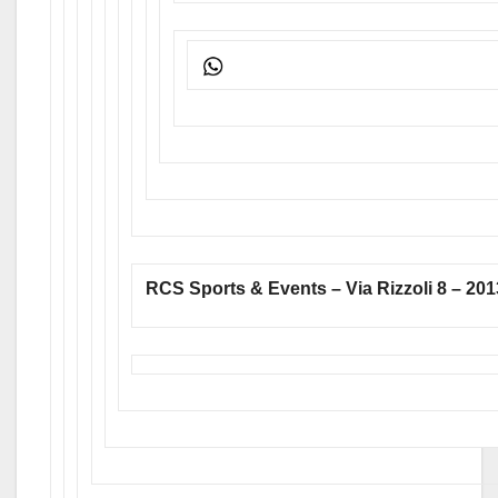
RCS Sports & Events – Via Rizzoli 8 – 2013