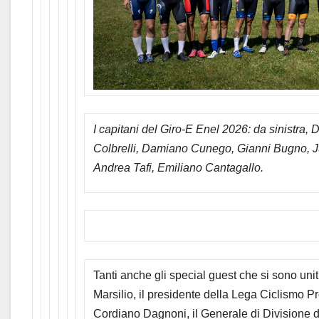
I capitani del Giro-E Enel 2026: da sinistra,
Colbrelli, Damiano Cunego, Gianni Bugno, J
Andrea Tafi, Emiliano Cantagallo.
Tanti anche gli special guest che si sono uni
Marsilio, il presidente della Lega Ciclismo Pr
Cordiano Dagnoni, il Generale di Divisione 