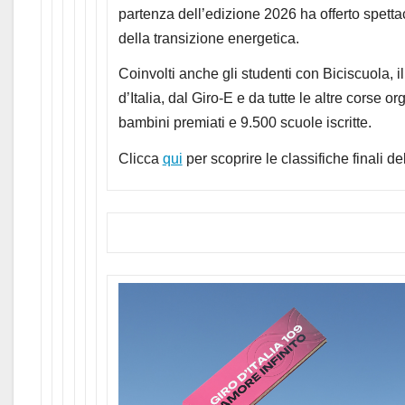
partenza dell’edizione 2026 ha offerto spettac
della transizione energetica.
Coinvolti anche gli studenti con Biciscuola, i
d’Italia, dal Giro-E e da tutte le altre corse
bambini premiati e 9.500 scuole iscritte.
Clicca
qui
per scoprire le classifiche finali d