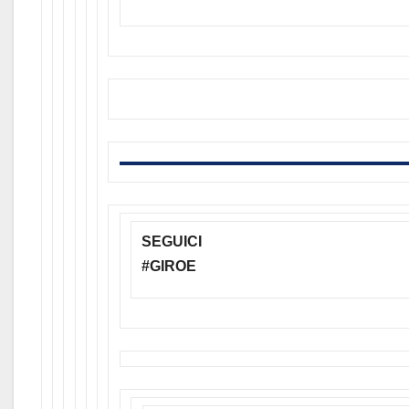
SEGUICI
#GIROE