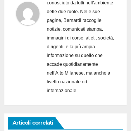
conosciuto da tutti nell'ambiente
delle due ruote. Nelle sue
pagine, Bernardi raccoglie
notizie, comunicati stampa,
immagini di corse, atleti, società,
dirigenti, e la più ampia
informazione su quello che
accade quotidianamente
nell'Alto Milanese, ma anche a
livello nazionale ed
internazionale
Articoli correlati