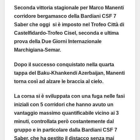
Seconda vittoria stagionale per Marco Manenti
corridore bergamasco della Bardiani CSF 7
Saber che oggi si è imposto nel Trofeo Città di
Castelfidardo-Trofeo Cisel, seconda e ultima
prova della Due Giorni Internazionale
Marchigiana-Semar.
Dopo il successo conquistato nella quarta
tappa del Baku-Khankendi Azerbaijan, Manenti
torna così ad alzare le braccia al cielo.
La corsa si è sviluppata con una fuga nelle fasi
iniziali con 5 corridori che hanno avuto un
vantaggio massimo quantificabile vicino ai 3
minuti, controllata però costantemente dal
gruppo e in particolare dalla Bardiani CSF 7
Saber, che ha gestito il distacco senza mai