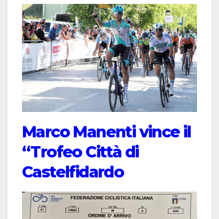
Marco Manenti vince il
“Trofeo Città di
Castelfidardo