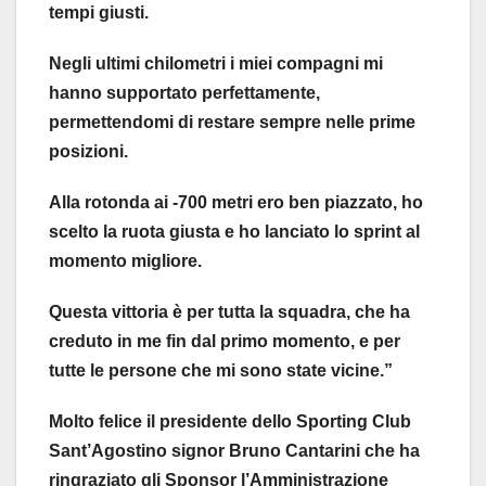
tempi giusti.
Negli ultimi chilometri i miei compagni mi
hanno supportato perfettamente,
permettendomi di restare sempre nelle prime
posizioni.
Alla rotonda ai -700 metri ero ben piazzato, ho
scelto la ruota giusta e ho lanciato lo sprint al
momento migliore.
Questa vittoria è per tutta la squadra, che ha
creduto in me fin dal primo momento, e per
tutte le persone che mi sono state vicine.”
Molto felice il presidente dello Sporting Club
Sant’Agostino signor Bruno Cantarini che ha
ringraziato gli Sponsor l’Amministrazione