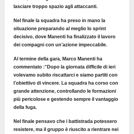
lasciare troppo spazio agli attaccanti.
Nel finale la squadra ha preso in mano la
situazione preparando al meglio lo sprint
decisivo, dove Manenti ha finalizzato il lavoro
dei compagni con un’azione impeccabile.
Al termine della gara, Marco Manenti ha
commentato :“Dopo la giornata difficile di ieri
volevamo subito riscattarci e siamo partiti con
l’obiettivo di vincere. La squadra ha corso con
grande attenzione, controllando le formazioni
più pericolose e gestendo sempre il vantaggio
della fuga.
Nel finale pensavo che i battistrada potessero
resistere, ma il gruppo è riuscito a rientrare nei