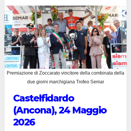
Premiazione di Zoccarato vincitore della combinata della
due giorni marchigiana Trofeo Semar
Castelfidardo
(Ancona), 24 Maggio
2026