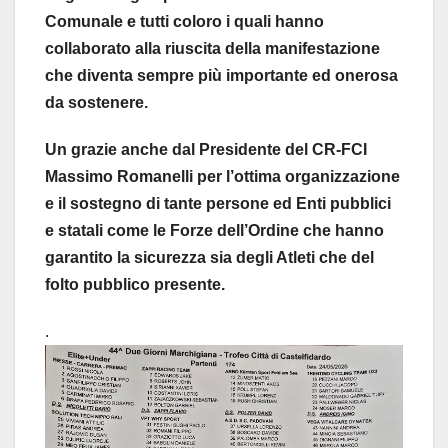
Comunale e tutti coloro i quali hanno
collaborato alla riuscita della manifestazione
che diventa sempre più importante ed onerosa
da sostenere.
Un grazie anche dal Presidente del CR-FCI
Massimo Romanelli per l’ottima organizzazione
e il sostegno di tante persone ed Enti pubblici
e statali come le Forze dell’Ordine che hanno
garantito la sicurezza sia degli Atleti che del
folto pubblico presente.
.