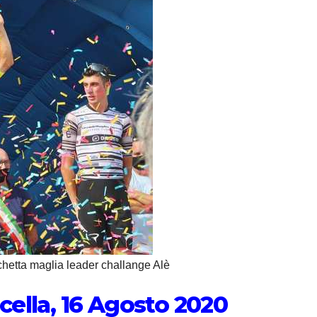
hetta maglia leader challange Alè
cella, 16 Agosto 2020