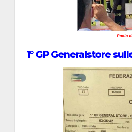
Podio d
1° GP Generalstore sulle