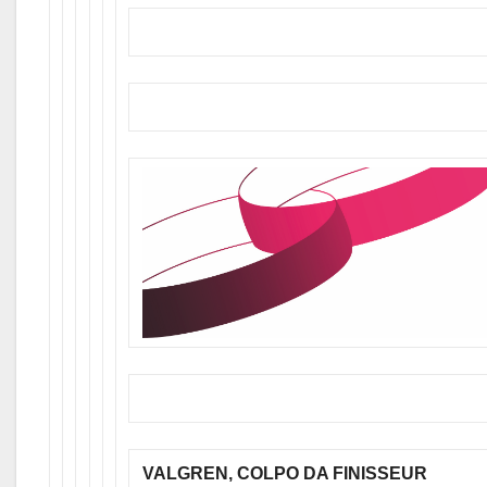
VALGREN, COLPO DA FINISSEUR