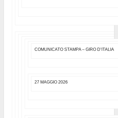
COMUNICATO STAMPA – GIRO D’ITALIA
27 MAGGIO 2026