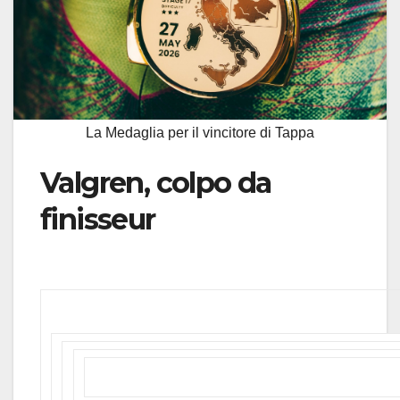
La Medaglia per il vincitore di Tappa
Valgren, colpo da
finisseur