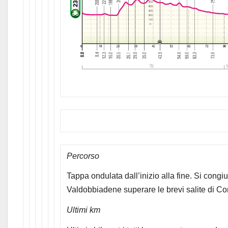
Percorso
Tappa ondulata dall’inizio alla fine. Si cong
Valdobbiadene superare le brevi salite di Com
Ultimi km