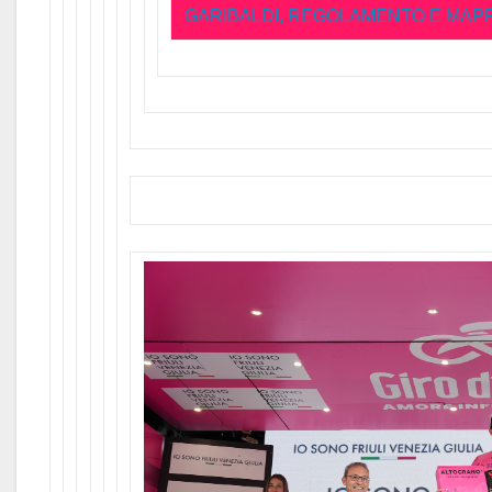
GARIBALDI, REGOLAMENTO E MAP