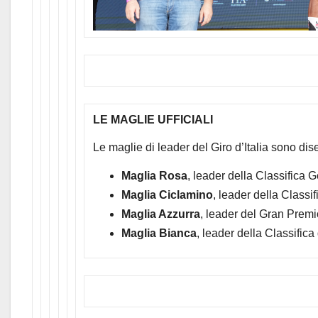
LE MAGLIE UFFICIALI
Le maglie di leader del Giro d’Italia sono di
Maglia Rosa
, leader della Classifica 
Maglia Ciclamino
, leader della Classi
Maglia Azzurra
, leader del Gran Prem
Maglia Bianca
, leader della Classific