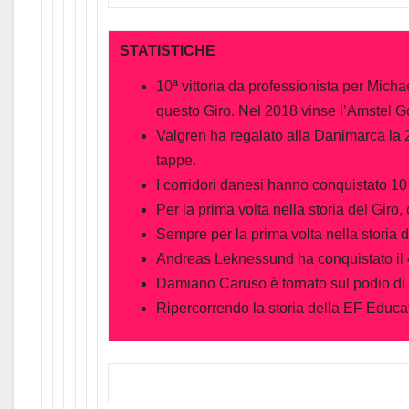
STATISTICHE
10ª vittoria da professionista per Micha
questo Giro. Nel 2018 vinse l’Amstel G
Valgren ha regalato alla Danimarca la 24
tappe.
I corridori danesi hanno conquistato 10
Per la prima volta nella storia del Gir
Sempre per la prima volta nella storia
Andreas Leknessund ha conquistato il 4°
Damiano Caruso è tornato sul podio di 
Ripercorrendo la storia della EF Educa