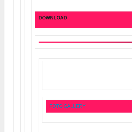
DOWNLOAD
FOTO GALLERY