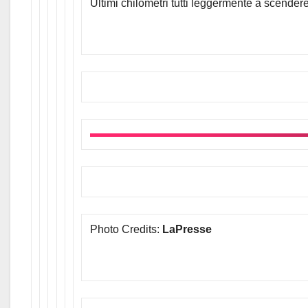
Ultimi chilometri tutti leggermente a scendere
Photo Credits:
LaPresse