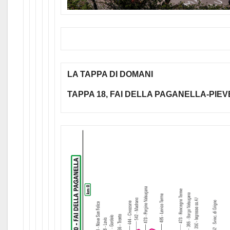
LA TAPPA DI DOMANI
TAPPA 18, FAI DELLA PAGANELLA-PIEVE