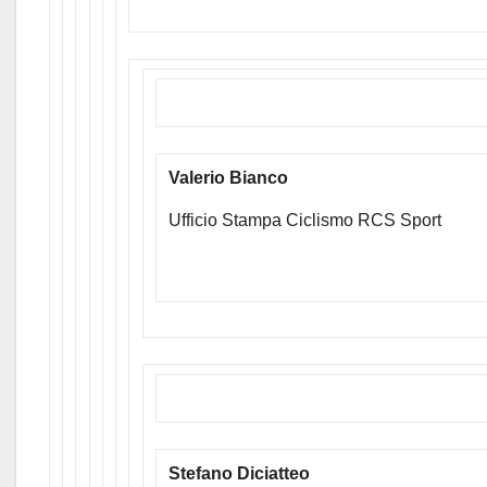
Valerio Bianco
Ufficio Stampa Ciclismo RCS Sport
Stefano Diciatteo