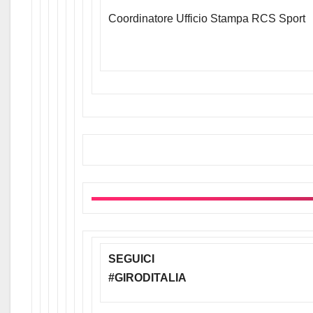
Coordinatore Ufficio Stampa RCS Sport
SEGUICI
#GIRODITALIA