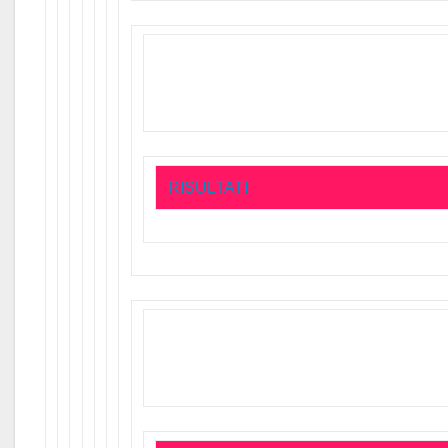
RISULTATI