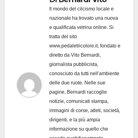
Il mondo del cilcismo locale e
nazionale ha trovato una nuova
e qualificata vetrina online. Si
tratta del sito
www.pedaletricolore.it, fondato e
diretto da Vito Bernardi,
giornalista pubblicista,
conosciuto da tutti nell'ambiente
delle due ruote. Nelle sue
pagine, Bernardi raccoglie
notizie, comunicati stampa,
immagini di corse, atleti, società,
dirigenti, e la più ampia
informazione su quello che