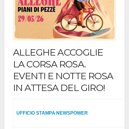
ALLEGHE ACCOGLIE
LA CORSA ROSA.
EVENTI E NOTTE ROSA
IN ATTESA DEL GIRO!
UFFICIO STAMPA NEWSPOWER