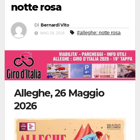
notte rosa
Di
Bernardi Vito
#alleghe: notte rosa
MAG 28, 2026
Alleghe, 26 Maggio
2026