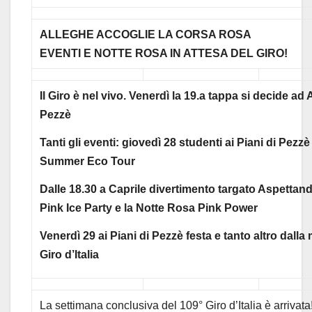
ALLEGHE ACCOGLIE LA CORSA ROSA
EVENTI E NOTTE ROSA IN ATTESA DEL GIRO!
Il Giro è nel vivo. Venerdì la 19.a tappa si decide ad A
Pezzè
Tanti gli eventi: giovedì 28 studenti ai Piani di Pezzè
Summer Eco Tour
Dalle 18.30 a Caprile divertimento targato Aspettan
Pink Ice Party e la Notte Rosa Pink Power
Venerdì 29 ai Piani di Pezzè festa e tanto altro dalla 
Giro d’Italia
La settimana conclusiva del 109° Giro d’Italia è arrivat