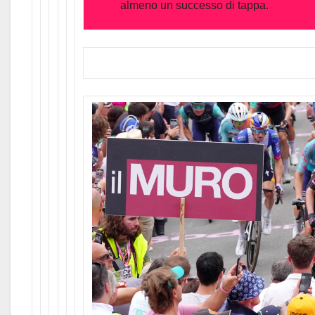
almeno un successo di tappa.