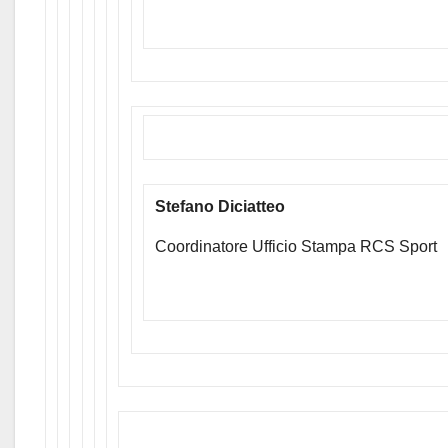
Stefano Diciatteo
Coordinatore Ufficio Stampa RCS Sport