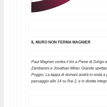
IL MURO NON FERMA MAGNIER
Paul Magnier centra il tris a Pieve di Soligo
Zambanini e Jonathan Milan. Grande spettacol
Poggio. La tappa di domani andrà in onda a p
passaggio alle 14 su Rai 2, e in diretta integ