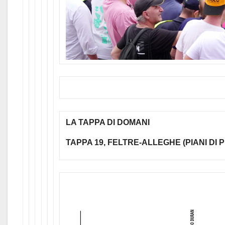
LA TAPPA DI DOMANI
TAPPA 19, FELTRE-ALLEGHE (PIANI DI P