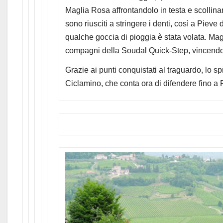
Maglia Rosa affrontandolo in testa e scollinand
sono riusciti a stringere i denti, così a Pieve 
qualche goccia di pioggia è stata volata. Magn
compagni della Soudal Quick-Step, vincendo 
Grazie ai punti conquistati al traguardo, lo sp
Ciclamino, che conta ora di difendere fino a