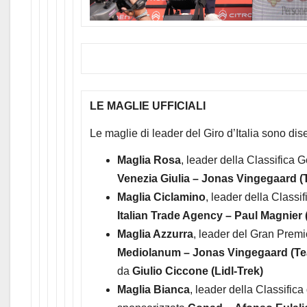
LE MAGLIE UFFICIALI
Le maglie di leader del Giro d’Italia sono di
Maglia Rosa
, leader della Classifica 
Venezia Giulia –
Jonas Vingegaard (T
Maglia Ciclamino
, leader della Classi
Italian Trade Agency – Paul Magnier
Maglia Azzurra
, leader del Gran Prem
Mediolanum – Jonas Vingegaard (Tea
da
Giulio Ciccone (Lidl-Trek)
Maglia Bianca
, leader della Classifica