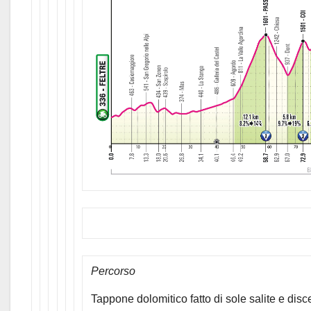
Percorso
Tappone dolomitico fatto di sole salite e dis