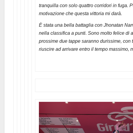
tranquilla con solo quattro corridori in fuga. 
motivazione che questa vittoria mi darà.
È stata una bella battaglia con Jhonatan Na
nella classifica a punti. Sono molto felice di
prossime due tappe saranno durissime, con tan
riuscire ad arrivare entro il tempo massimo, 