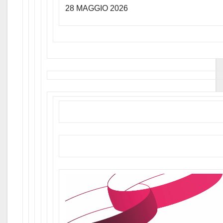
28 MAGGIO 2026