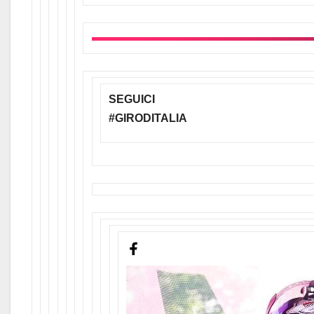
SEGUICI
#GIRODITALIA