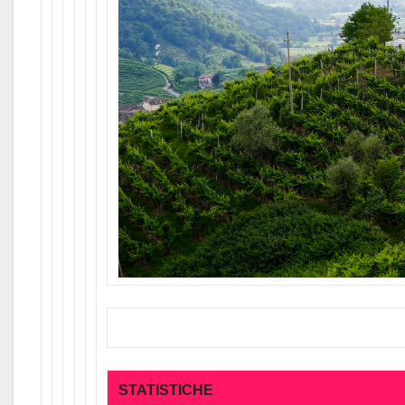
STATISTICHE