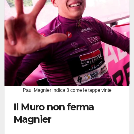
Paul Magnier indica 3 come le tappe vinte
Il Muro non ferma
Magnier