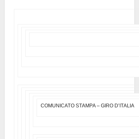
COMUNICATO STAMPA – GIRO D’ITALIA