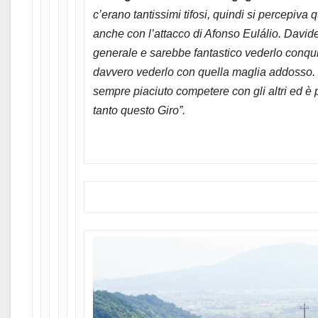
c’erano tantissimi tifosi, quindi si percepiva 
anche con l’attacco di Afonso Eulálio. Davide 
generale e sarebbe fantastico vederlo conqu
davvero vederlo con quella maglia addosso.
sempre piaciuto competere con gli altri ed è
tanto questo Giro”.