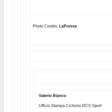
Photo Credits:
LaPresse
Valerio Bianco
Ufficio Stampa Ciclismo RCS Sport