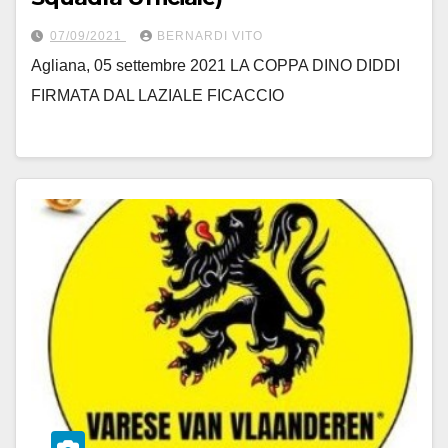
07/09/2021
BERNARDI VITO
Agliana, 05 settembre 2021 LA COPPA DINO DIDDI
FIRMATA DAL LAZIALE FICACCIO