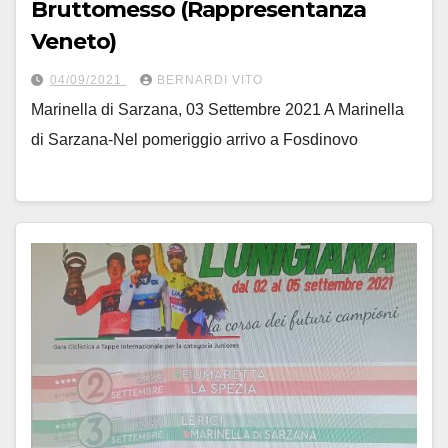
Bruttomesso (Rappresentanza
Veneto)
04/09/2021
BERNARDI VITO
Marinella di Sarzana, 03 Settembre 2021 A Marinella
di Sarzana-Nel pomeriggio arrivo a Fosdinovo