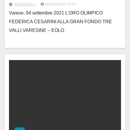
05/09/2021
BERNARDI VITO
Varese, 04 settembre 2021 L’ORO OLIMPICO
FEDERICA CESARINI ALLA GRAN FONDO TRE
VALLI VARESINE – EOLO