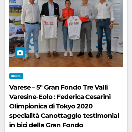
DONNE
Varese – 5° Gran Fondo Tre Valli
Varesine-Eolo : Federica Cesarini
Olimpionica di Tokyo 2020
specialità Canottaggio testimonial
in bici della Gran Fondo