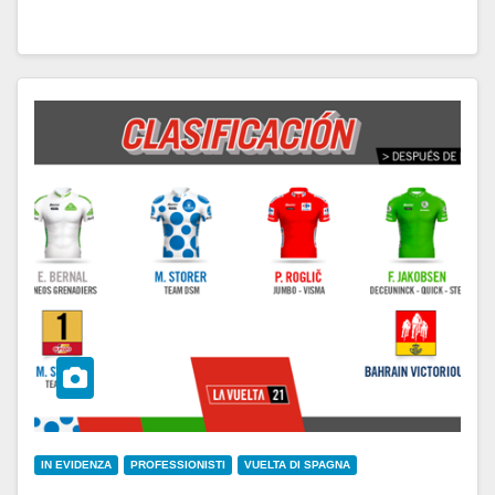
IN EVIDENZA
PROFESSIONISTI
VUELTA DI SPAGNA