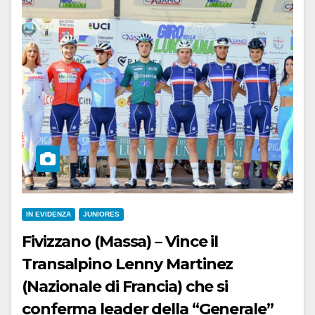
IN EVIDENZA
JUNIORES
Fivizzano (Massa) – Vince il
Transalpino Lenny Martinez
(Nazionale di Francia) che si
conferma leader della “Generale”