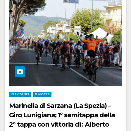
IN EVIDENZA
JUNIORES
Marinella di Sarzana (La Spezia) –
Giro Lunigiana; 1° semitappa della
2° tappa con vittoria di : Alberto