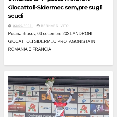
Giocattoli-Sidermec sem,pre sugli
scudi
03/09/2021
BERNARDI VITO
Poiana Brasov, 03 settembre 2021 ANDRONI
GIOCATTOLI SIDERMEC PROTAGONISTA IN
ROMANIA E FRANCIA