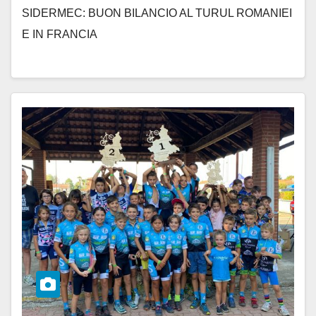
SIDERMEC: BUON BILANCIO AL TURUL ROMANIEI
E IN FRANCIA