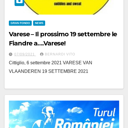
GRAN FONDO
NEWS
Varese – Il prossimo 19 settembre le
Fiandre a….Varese!
07/09/2021
BERNARDI VITO
Cittiglio, 6 settembre 2021 VARESE VAN
VLAANDEREN 19 SETTEMBRE 2021