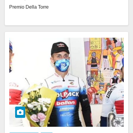
Premio Della Torre