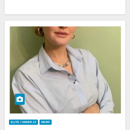
ELITE / UNDER 23
NEWS