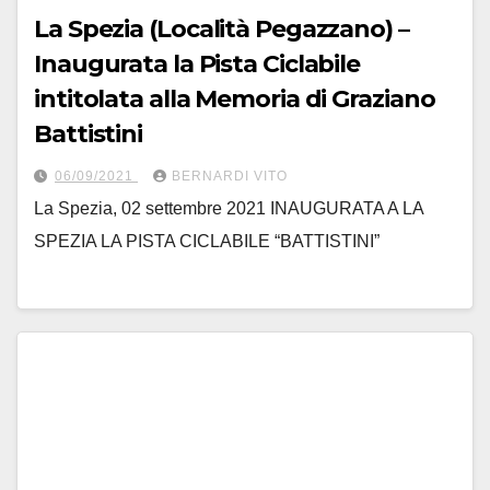
La Spezia (Località Pegazzano) –
Inaugurata la Pista Ciclabile
intitolata alla Memoria di Graziano
Battistini
06/09/2021
BERNARDI VITO
La Spezia, 02 settembre 2021 INAUGURATA A LA
SPEZIA LA PISTA CICLABILE “BATTISTINI”