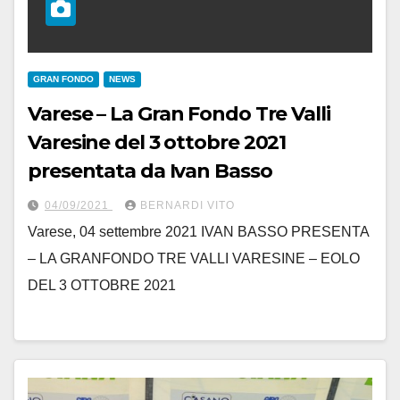
GRAN FONDO
NEWS
Varese – La Gran Fondo Tre Valli
Varesine del 3 ottobre 2021
presentata da Ivan Basso
04/09/2021
BERNARDI VITO
Varese, 04 settembre 2021 IVAN BASSO PRESENTA
– LA GRANFONDO TRE VALLI VARESINE – EOLO
DEL 3 OTTOBRE 2021