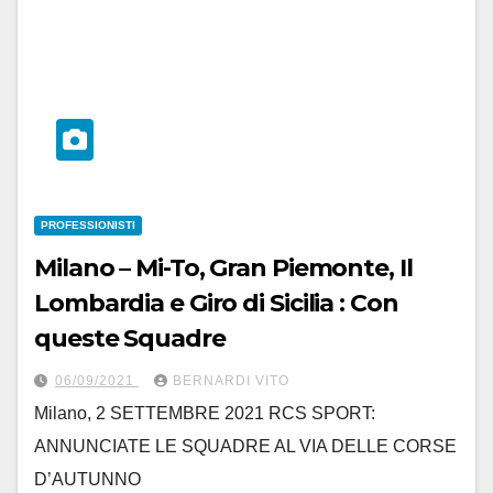
PROFESSIONISTI
Milano – Mi-To, Gran Piemonte, Il
Lombardia e Giro di Sicilia : Con
queste Squadre
06/09/2021
BERNARDI VITO
Milano, 2 SETTEMBRE 2021 RCS SPORT:
ANNUNCIATE LE SQUADRE AL VIA DELLE CORSE
D’AUTUNNO