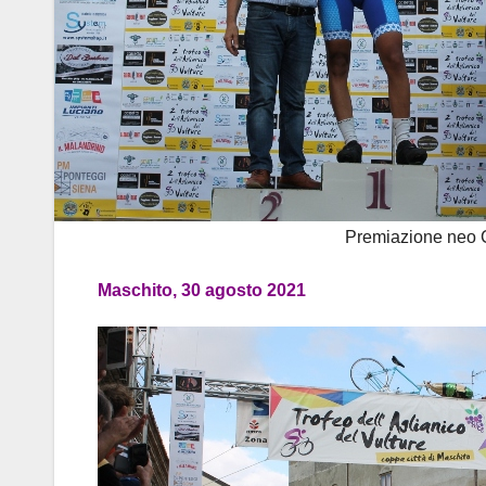
Premiazione neo 
Maschito, 30 agosto 2021