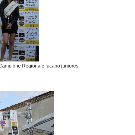
Campione Regionale lucano juniores