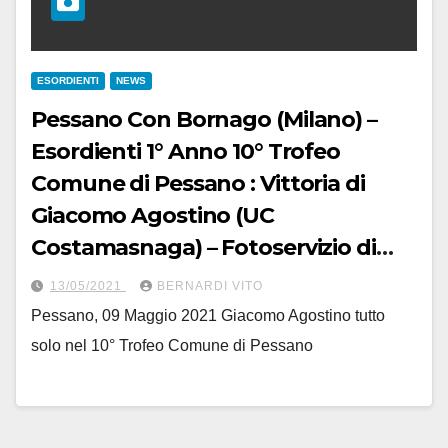
ESORDIENTI
NEWS
Pessano Con Bornago (Milano) –
Esordienti 1° Anno 10° Trofeo
Comune di Pessano : Vittoria di
Giacomo Agostino (UC
Costamasnaga) – Fotoservizio di
Berry
13/05/2021
BERNARDI VITO
Pessano, 09 Maggio 2021 Giacomo Agostino tutto
solo nel 10° Trofeo Comune di Pessano