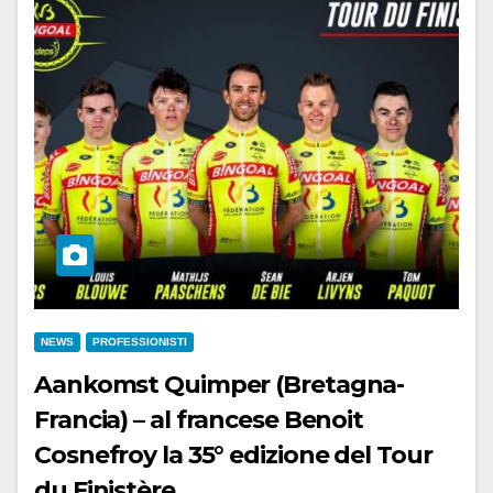
NEWS
PROFESSIONISTI
Aankomst Quimper (Bretagna-
Francia) – al francese Benoit
Cosnefroy la 35° edizione del Tour
du Finistère