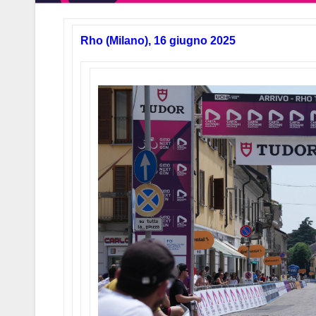
Rho (Milano), 16 giugno 2025