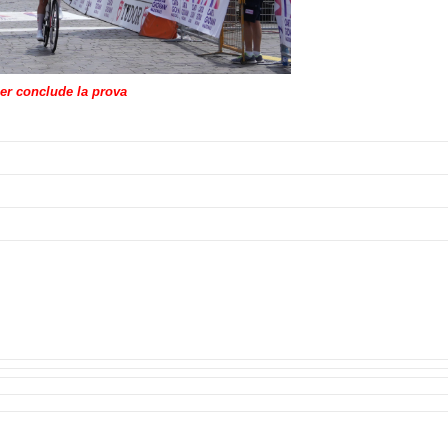
er conclude la prova