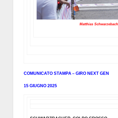
Matthias Schwarzebach
COMUNICATO STAMPA – GIRO NEXT GEN
15 GIUGNO 2025