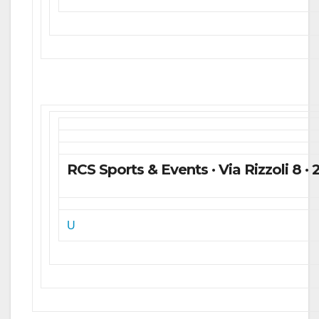
RCS Sports & Events · Via Rizzoli 8 · 2
U