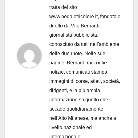
tratta del sito
www.pedaletricolore.it, fondato e
diretto da Vito Bernardi,
giornalista pubblicista,
conosciuto da tutti nell'ambiente
delle due ruote. Nelle sue
pagine, Bernardi raccoglie
notizie, comunicati stampa,
immagini di corse, atleti, società,
dirigenti, e la più ampia
informazione su quello che
accade quotidianamente
nell'Alto Milanese, ma anche a
livello nazionale ed
internazionale