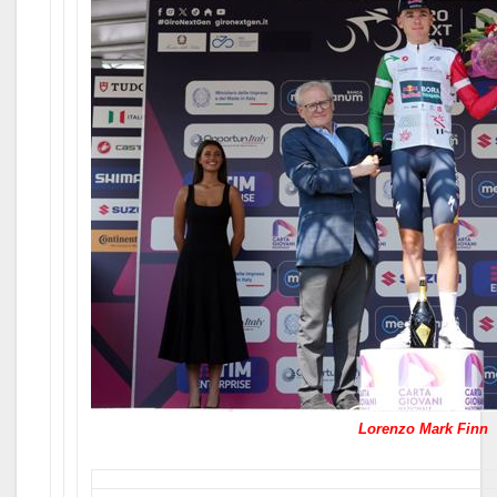
Lorenzo Mark Finn