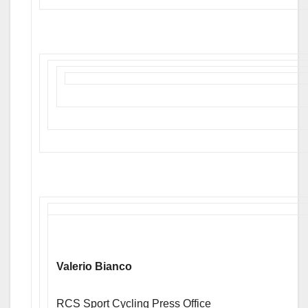
Valerio Bianco
RCS Sport Cycling Press Office