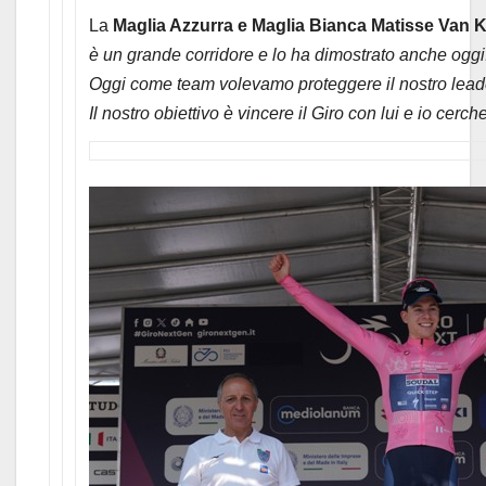
La
Maglia Azzurra e Maglia Bianca Matisse Van 
è un grande corridore e lo ha dimostrato anche ogg
Oggi come team volevamo proteggere il nostro leade
Il nostro obiettivo è vincere il Giro con lui e io cerche