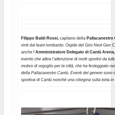
Filippo Baldi Rossi,
capitano della
Pallacanestro
vinti dal team lombardo. Ospite del Giro Next Gen 
anche l’
Amministratore Delegato di Cantù Arena,
evento che attira l’attenzione di molti sportivi da t
motivo di orgoglio per la città, che ha festeggiato nei
della Pallacanestro Cantù. Eventi del genere sono i
sportiva di Cantù nonchè una ciliegina sulla torta in