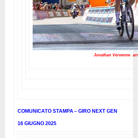
Jonathan Vervenne arr
COMUNICATO STAMPA – GIRO NEXT GEN
16 GIUGNO 2025