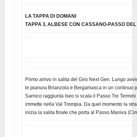
LA TAPPA DI DOMANI
TAPPA 3, ALBESE CON CASSANO-PASSO DEL 
Primo arrivo in salita del Giro Next Gen. Lungo avvi
le pianura Brianzola e Bergamasca in un continuo pa
Sarnico raggiunta Iseo si scala il Passo Tre Termini (
immette nella Val Trompia. Da quel momento la st
inizia la salita finale che porta al Passo Maniva (