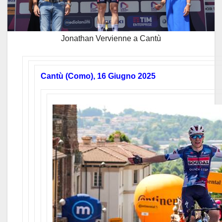
Jonathan Vervienne a Cantù
Cantù (Como), 16 Giugno 2025