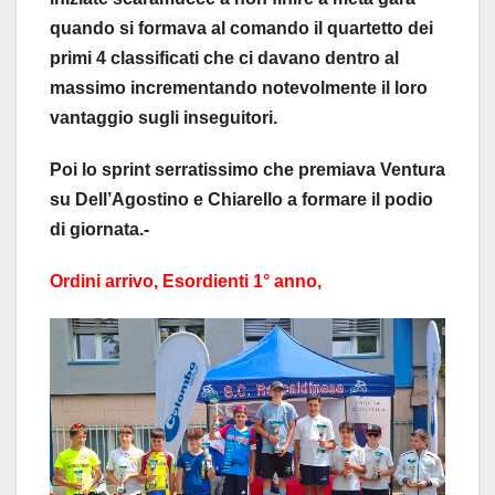
quando si formava al comando il quartetto dei
primi 4 classificati che ci davano dentro al
massimo incrementando notevolmente il loro
vantaggio sugli inseguitori.
Poi lo sprint serratissimo che premiava Ventura
su Dell’Agostino e Chiarello a formare il podio
di giornata.-
Ordini arrivo, Esordienti 1° anno,