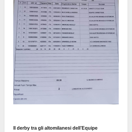
Il derby tra gli altomilanesi dell’Equipe