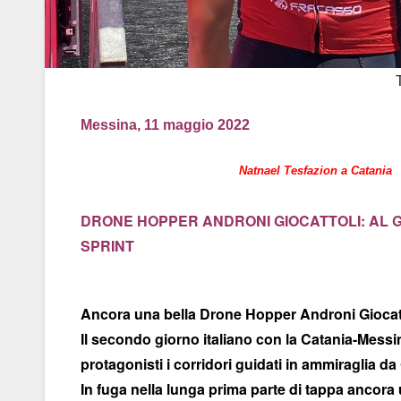
Messina, 11 maggio 2022
Natnael Tesfazion a Catania
DRONE HOPPER ANDRONI GIOCATTOLI: AL G
SPRINT
Ancora una bella Drone Hopper Androni Giocattol
Il secondo giorno italiano con la Catania-Messin
protagonisti i corridori guidati in ammiraglia d
In fuga nella lunga prima parte di tappa ancora 