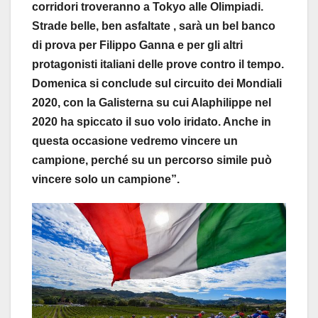
corridori troveranno a Tokyo alle Olimpiadi.
Strade belle, ben asfaltate , sarà un bel banco
di prova per Filippo Ganna e per gli altri
protagonisti italiani delle prove contro il tempo.
Domenica si conclude sul circuito dei Mondiali
2020, con la Galisterna su cui Alaphilippe nel
2020 ha spiccato il suo volo iridato. Anche in
questa occasione vedremo vincere un
campione, perché su un percorso simile può
vincere solo un campione”.