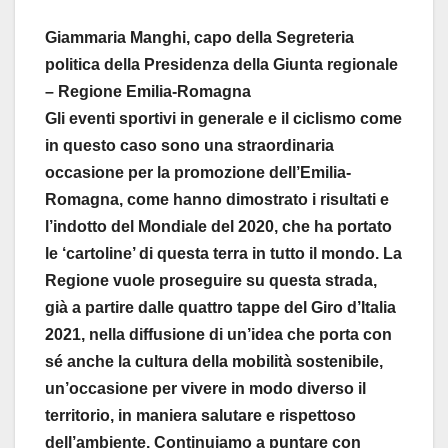
Giammaria Manghi, capo della Segreteria
politica della Presidenza della Giunta regionale
– Regione Emilia-Romagna
Gli eventi sportivi in generale e il ciclismo come
in questo caso sono una straordinaria
occasione per la promozione dell’Emilia-
Romagna, come hanno dimostrato i risultati e
l’indotto del Mondiale del 2020, che ha portato
le ‘cartoline’ di questa terra in tutto il mondo. La
Regione vuole proseguire su questa strada,
già a partire dalle quattro tappe del Giro d’Italia
2021, nella diffusione di un’idea che porta con
sé anche la cultura della mobilità sostenibile,
un’occasione per vivere in modo diverso il
territorio, in maniera salutare e rispettoso
dell’ambiente. Continuiamo a puntare con