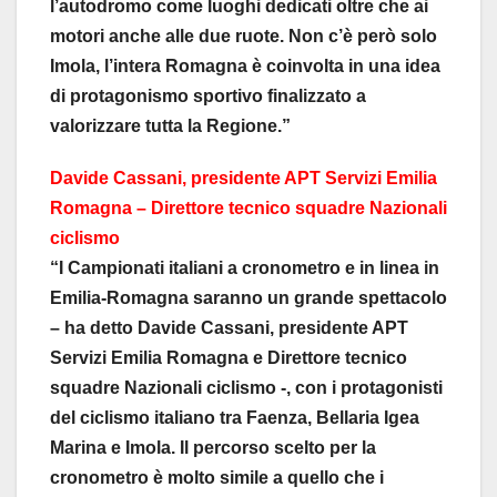
l’autodromo come luoghi dedicati oltre che ai
motori anche alle due ruote. Non c’è però solo
Imola, l’intera Romagna è coinvolta in una idea
di protagonismo sportivo finalizzato a
valorizzare tutta la Regione.”
Davide Cassani, presidente APT Servizi Emilia
Romagna – Direttore tecnico squadre Nazionali
ciclismo
“I Campionati italiani a cronometro e in linea in
Emilia-Romagna saranno un grande spettacolo
– ha detto Davide Cassani, presidente APT
Servizi Emilia Romagna e Direttore tecnico
squadre Nazionali ciclismo -, con i protagonisti
del ciclismo italiano tra Faenza, Bellaria Igea
Marina e Imola. Il percorso scelto per la
cronometro è molto simile a quello che i