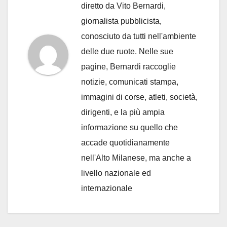
diretto da Vito Bernardi,
giornalista pubblicista,
conosciuto da tutti nell'ambiente
delle due ruote. Nelle sue
pagine, Bernardi raccoglie
notizie, comunicati stampa,
immagini di corse, atleti, società,
dirigenti, e la più ampia
informazione su quello che
accade quotidianamente
nell'Alto Milanese, ma anche a
livello nazionale ed
internazionale