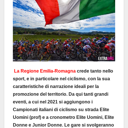
La Regione Emilia-Romagna
crede tanto nello
sport, e in particolare nel ciclismo, con la sua
caratteristiche di narrazione ideali per la
promozione del territorio. Da qui tanti grandi
eventi, a cui nel 2021 si aggiungono i
Campionati italiani di ciclismo su strada Elite
Uomini (prof) e a cronometro Elite Uomini, Elite
Donne e Junior Donne. Le gare si svolgeranno