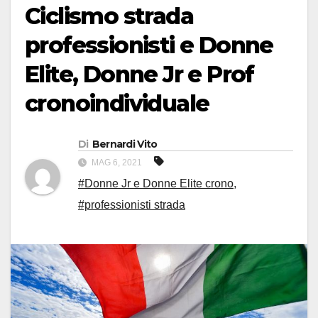
Ciclismo strada
professionisti e Donne
Elite, Donne Jr e Prof
cronoindividuale
Di
Bernardi Vito
MAG 6, 2021
#Donne Jr e Donne Elite crono
,
#professionisti strada