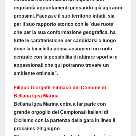
regolarità appuntamenti pensando già agli anni
prossimi. Faenza e il suo territorio infatti, sia
per il suo rapporto storico con le ‘due ruote’
che per la sua conformazione geografica, ha
tutte le caratteristiche per candidarsi a luogo
dove la bicicletta possa assumere un ruolo
centrale con la possibilità di attirare sportivi e
appassionati che qui potranno trovare un
ambiente ottimale”.
Filippo Giorgetti, sindaco del Comune di
Bellaria Igea Marina
Bellaria Igea Marina entra a far parte con
grande orgoglio dei Campionati Italiani di
Ciclismo con la partenza della gara in linea il
prossimo 20 giugno.