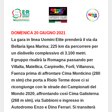
DOMENICA 20 GIUGNO 2021
La gara in linea Uomini Elite prenderà il via da
Bellaria Igea Marina; 225 km da percorrere per
un dislivello complessivo di 3.100 metri.
Il gruppo risalirà la Romagna passando per
Villalta, Matellica, Carpinello, Forlì, Villanova,
Faenza prima di affrontare Cima Monticino (280
m slm) che porta a Riolo Terme dove ci si
ricongiunge con le strade dei Campionati del
Mondo 2020, affrontando così Cima Galisterna
(268 m slm), via Sabbioni e ingresso in
Autodromo Enzo e Dino Ferrari. Si transiterà