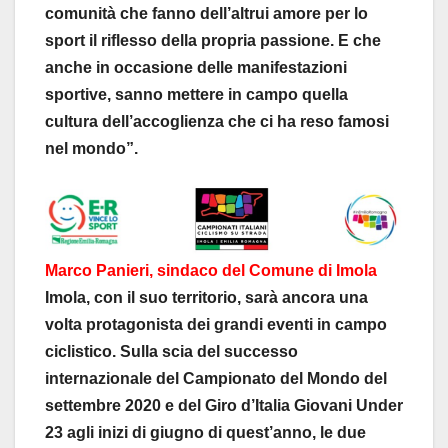
comunità che fanno dell’altrui amore per lo
sport il riflesso della propria passione. E che
anche in occasione delle manifestazioni
sportive, sanno mettere in campo quella
cultura dell’accoglienza che ci ha reso famosi
nel mondo”.
Marco Panieri, sindaco del Comune di Imola
Imola, con il suo territorio, sarà ancora una
volta protagonista dei grandi eventi in campo
ciclistico. Sulla scia del successo
internazionale del Campionato del Mondo del
settembre 2020 e del Giro d’Italia Giovani Under
23 agli inizi di giugno di quest’anno, le due