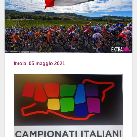
Imola, 05 maggio 2021