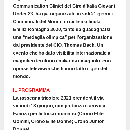
Communication Clinic) del Giro d’Italia Giovani
Under 23, ha già organizzato in soli 21 giorni i
Campionati del Mondo di ciclismo Imola –
Emilia-Romagna 2020, tanto da guadagnarsi
una “medaglia olimpica” per l’organizzazione
dal presidente del CIO, Thomas Bach. Un
evento che ha dato visibilità internazionale al
magnifico territorio emiliano-romagnolo, con
riprese televisive che hanno fatto il giro del
mondo.
IL PROGRAMMA
La rassegna tricolore 2021 prenderà il via
venerdì 18 giugno, con partenza e arrivo a
Faenza per le tre cronometro (Crono Elite
Uomini, Crono Elite Donne; Crono Junior
Donne).