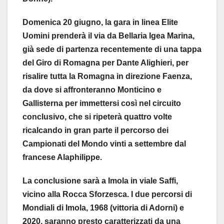
Domenica 20 giugno, la gara in linea Elite
Uomini prenderà il via da Bellaria Igea Marina,
già sede di partenza recentemente di una tappa
del Giro di Romagna per Dante Alighieri, per
risalire tutta la Romagna in direzione Faenza,
da dove si affronteranno Monticino e
Gallisterna per immettersi così nel circuito
conclusivo, che si ripeterà quattro volte
ricalcando in gran parte il percorso dei
Campionati del Mondo vinti a settembre dal
francese Alaphilippe.
La conclusione sarà a Imola in viale Saffi,
vicino alla Rocca Sforzesca. I due percorsi di
Mondiali di Imola, 1968 (vittoria di Adorni) e
2020, saranno presto caratterizzati da una