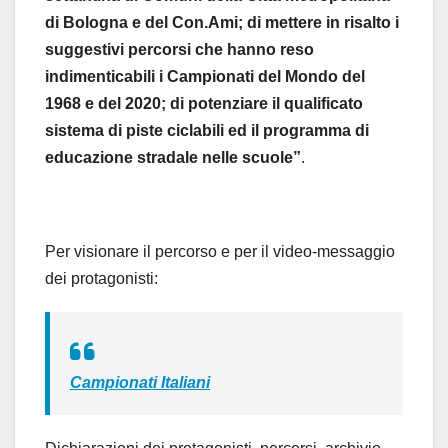
di Bologna e del Con.Ami; di mettere in risalto i
suggestivi percorsi che hanno reso
indimenticabili i Campionati del Mondo del
1968 e del 2020; di potenziare il qualificato
sistema di piste ciclabili ed il programma di
educazione stradale nelle scuole”
.
Per visionare il percorso e per il video-messaggio
dei protagonisti:
Campionati Italiani