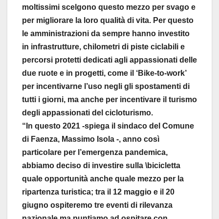
moltissimi scelgono questo mezzo per svago e
per migliorare la loro qualità di vita. Per questo
le amministrazioni da sempre hanno investito
in infrastrutture, chilometri di piste ciclabili e
percorsi protetti dedicati agli appassionati delle
due ruote e in progetti, come il ‘Bike-to-work’
per incentivarne l’uso negli gli spostamenti di
tutti i giorni, ma anche per incentivare il turismo
degli appassionati del cicloturismo.
“In questo 2021 -spiega il sindaco del Comune
di Faenza, Massimo Isola -, anno così
particolare per l’emergenza pandemica,
abbiamo deciso di investire sulla \bicicletta
quale opportunità anche quale mezzo per la
ripartenza turistica; tra il 12 maggio e il 20
giugno ospiteremo tre eventi di rilevanza
nazionale ma puntiamo ad ospitare con