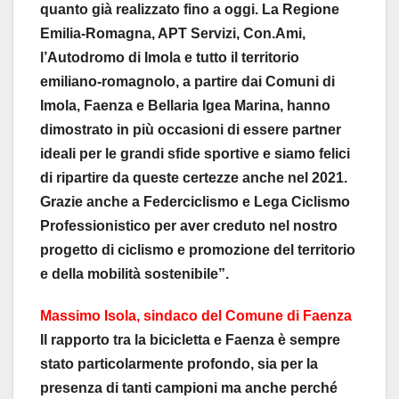
quanto già realizzato fino a oggi. La Regione
Emilia-Romagna, APT Servizi, Con.Ami,
l’Autodromo di Imola e tutto il territorio
emiliano-romagnolo, a partire dai Comuni di
Imola, Faenza e Bellaria Igea Marina, hanno
dimostrato in più occasioni di essere partner
ideali per le grandi sfide sportive e siamo felici
di ripartire da queste certezze anche nel 2021.
Grazie anche a Federciclismo e Lega Ciclismo
Professionistico per aver creduto nel nostro
progetto di ciclismo e promozione del territorio
e della mobilità sostenibile”.
Massimo Isola, sindaco del Comune di Faenza
Il rapporto tra la bicicletta e Faenza è sempre
stato particolarmente profondo, sia per la
presenza di tanti campioni ma anche perché