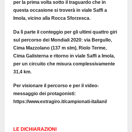
per la prima volta sotto il traguardo che in
questa occasione si troverà in viale Saffi a
Imola, vicino alla Rocca Sforzesca.
Da lì parte il conteggio per gli ultimi quattro giri
sul percorso dei Mondiali 2020: via Bergullo,
Cima Mazzolano (137 m slm), Riolo Terme,
Cima Galisterna e ritorno in viale Saffi a Imola,
per un circuito che misura complessivamente
31,4 km.
Per visionare il percorso e per il video-
messaggio dei protagonisti:
https://www.extragiro.it/campionati-italiani/
LE DICHIARAZIONI