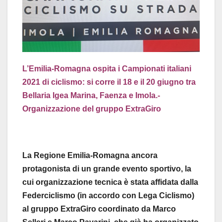
L’Emilia-Romagna ospita i Campionati italiani
2021 di ciclismo: si corre il 18 e il 20 giugno tra
Bellaria Igea Marina, Faenza e Imola.-
Organizzazione del gruppo ExtraGiro
La Regione Emilia-Romagna ancora
protagonista di un grande evento sportivo, la
cui organizzazione tecnica è stata affidata dalla
Federciclismo (in accordo con Lega Ciclismo)
al gruppo ExtraGiro coordinato da Marco