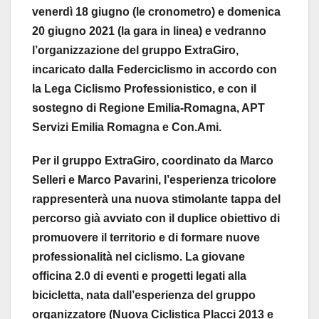
venerdì 18 giugno (le cronometro) e domenica
20 giugno 2021 (la gara in linea) e vedranno
l’organizzazione del gruppo ExtraGiro,
incaricato dalla Federciclismo in accordo con
la Lega Ciclismo Professionistico, e con il
sostegno di Regione Emilia-Romagna, APT
Servizi Emilia Romagna e Con.Ami.
Per il gruppo ExtraGiro, coordinato da Marco
Selleri e Marco Pavarini, l’esperienza tricolore
rappresenterà una nuova stimolante tappa del
percorso già avviato con il duplice obiettivo di
promuovere il territorio e di formare nuove
professionalità nel ciclismo. La giovane
officina 2.0 di eventi e progetti legati alla
bicicletta, nata dall’esperienza del gruppo
organizzatore (Nuova Ciclistica Placci 2013 e