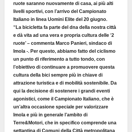
ruote saranno nuovamente di casa, ai più alti
livelli sportivi, con l’arrivo del Campionato
Italiano in linea Uomini Elite del 20 giugno.
“La bicicletta fa parte del dna della nostra città
e dà vita ad una vera e propria cultura delle ‘2
ruote’ – commenta Marco Panieri, sindaco di
Imola -. Per questo, abbiamo fatto del ciclismo
un punto di riferimento a tutto tondo, con
l’obiettivo di continuare a promuovere questa
cultura della bici sempre più in chiave di
attrazione turistica e di mobilità sostenibile. Da
qui la decisione di sostenere i grandi eventi
agonistici, come il Campionato Italiano, che è
un’altra occasione speciale per valorizzare
Imola e più in generale l’ambito di
Terre&Motori, che in specifico comprende una
settantina di Comuni della Città metropolitana