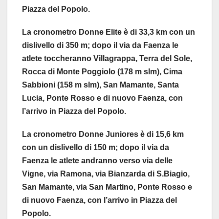
Piazza del Popolo.
La cronometro Donne Elite è di 33,3 km con un
dislivello di 350 m; dopo il via da Faenza le
atlete toccheranno Villagrappa, Terra del Sole,
Rocca di Monte Poggiolo (178 m slm), Cima
Sabbioni (158 m slm), San Mamante, Santa
Lucia, Ponte Rosso e di nuovo Faenza, con
l’arrivo in Piazza del Popolo.
La cronometro Donne Juniores è di 15,6 km
con un dislivello di 150 m; dopo il via da
Faenza le atlete andranno verso via delle
Vigne, via Ramona, via Bianzarda di S.Biagio,
San Mamante, via San Martino, Ponte Rosso e
di nuovo Faenza, con l’arrivo in Piazza del
Popolo.