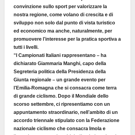
convinzione sullo sport per valorizzare la
nostra regione, come volano di crescita e di
sviluppo non solo dal punto di vista turistico
ed economico ma anche, naturalmente, per
promuovere l’interesse per la pratica sportiva a
tutti i livelli.
“I Campionati Italiani rappresentano – ha
dichiarato Giammaria Manghi, capo della
Segreteria politica della Presidenza della
Giunta regionale – un grande evento per
l’Emilia-Romagna che si consacra come terra
di grande ciclismo. Dopo il Mondiale dello
scorso settembre, ci ripresentiamo con un
appuntamento straordinario, nell’ambito di un
accordo triennale stipulato con la Federazione
nazionale ciclismo che consacra Imola e