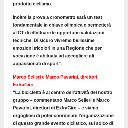
prodotto ciclismo.
Inoltre la prova a cronometro sarà un test
fondamentale in chiave olimpica e permetterà
al CT di effettuare le opportune valutazioni
tecniche. Di sicuro vivremo bellissime
emozioni tricolori in una Regione che per
vocazione è abituata ad accogliere gli
appassionati di sport”.
Marco Selleri e Marco Pavarini, direttori
ExtraGiro
“La bicicletta è al centro dell’attività del nostro
gruppo – commentano Marco Selleri e Marco
Pavarini, direttori di ExtraGiro – e siamo
orgogliosi di poter coordinare l’organizzazione
di questo grande evento ciclistico, sul solco di