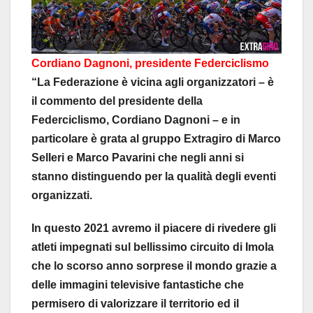
Cordiano Dagnoni, presidente Federciclismo
“La Federazione è vicina agli organizzatori – è
il commento del presidente della
Federciclismo, Cordiano Dagnoni – e in
particolare è grata al gruppo Extragiro di Marco
Selleri e Marco Pavarini che negli anni si
stanno distinguendo per la qualità degli eventi
organizzati.
In questo 2021 avremo il piacere di rivedere gli
atleti impegnati sul bellissimo circuito di Imola
che lo scorso anno sorprese il mondo grazie a
delle immagini televisive fantastiche che
permisero di valorizzare il territorio ed il