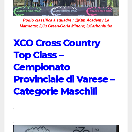
Podio classifica a squadre : 1)Ktm Academy Le
Marmotte; 2)Ju Green-Gorla Minore; 3)Carbonhubo
XCO Cross Country
Top Class –
Cempionato
Provinciale di Varese –
Categorie Maschili
.
.