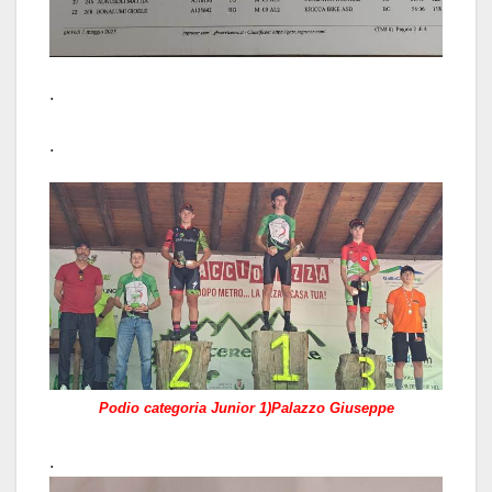
.
.
Podio categoria Junior 1)Palazzo Giuseppe
.