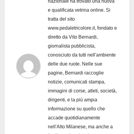
nazionale ha trovato una nuova
e qualificata vetrina online. Si
tratta del sito
www.pedaletricolore.it, fondato e
diretto da Vito Bernardi,
giornalista pubblicista,
conosciuto da tutti nell'ambiente
delle due ruote. Nelle sue
pagine, Bernardi raccoglie
notizie, comunicati stampa,
immagini di corse, atleti, società,
dirigenti, e la più ampia
informazione su quello che
accade quotidianamente
nell'Alto Milanese, ma anche a