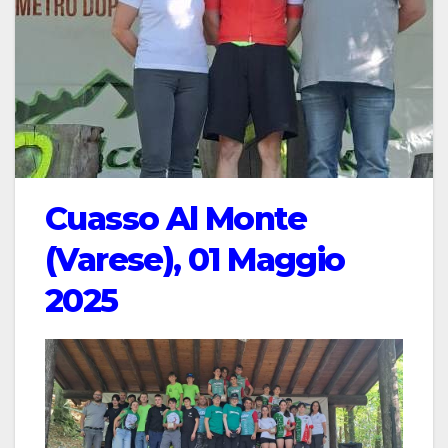
Cuasso Al Monte
(Varese), 01 Maggio
2025