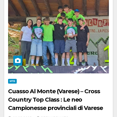
MTB
Cuasso Al Monte (Varese) – Cross
Country Top Class : Le neo
Campionesse provinciali di Varese