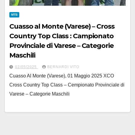
MTB
Cuasso al Monte (Varese) – Cross
Country Top Class : Campionato
Provinciale di Varese – Categorie
Maschili
02/05/2025
BERNARDI VITO
Cuasso Al Monte (Varese), 01 Maggio 2025 XCO
Cross Country Top Class – Cempionato Provinciale di
Varese – Categorie Maschili