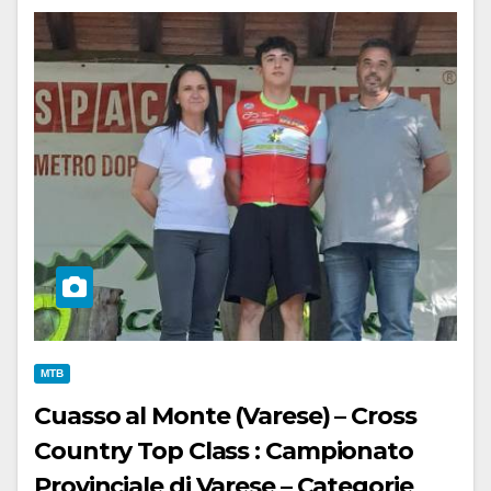
MTB
Cuasso al Monte (Varese) – Cross
Country Top Class : Campionato
Provinciale di Varese – Categorie