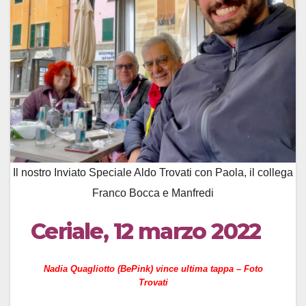
Il nostro Inviato Speciale Aldo Trovati con Paola, il collega
Franco Bocca e Manfredi
Ceriale, 12 marzo 2022
Nadia Quagliotto (BePink) vince ultima tappa – Foto
Trovati