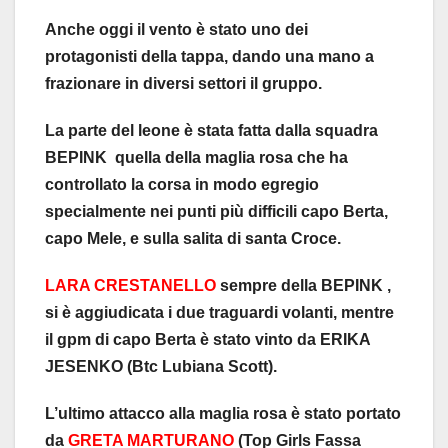
Anche oggi il vento è stato uno dei
protagonisti della tappa, dando una mano a
frazionare in diversi settori il gruppo.
La parte del leone è stata fatta dalla squadra
BEPINK quella della maglia rosa che ha
controllato la corsa in modo egregio
specialmente nei punti più difficili capo Berta,
capo Mele, e sulla salita di santa Croce.
LARA CRESTANELLO
sempre della BEPINK ,
si è aggiudicata i due traguardi volanti, mentre
il gpm di capo Berta è stato vinto da ERIKA
JESENKO (Btc Lubiana Scott).
L’ultimo attacco alla maglia rosa è stato portato
da
GRETA MARTURANO
(Top Girls Fassa