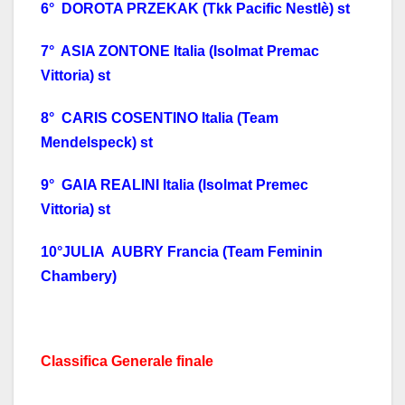
6° DOROTA PRZEKAK (Tkk Pacific Nestlè) st
7° ASIA ZONTONE Italia (Isolmat Premac
Vittoria) st
8° CARIS COSENTINO Italia (Team
Mendelspeck) st
9° GAIA REALINI Italia (Isolmat Premec
Vittoria) st
10°JULIA AUBRY Francia (Team Feminin
Chambery)
Classifica Generale finale