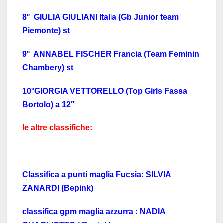
8° GIULIA GIULIANI Italia (Gb Junior team
Piemonte) st
9° ANNABEL FISCHER Francia (Team Feminin
Chambery) st
10°GIORGIA VETTORELLO (Top Girls Fassa
Bortolo) a 12″
le altre classifiche:
Classifica a punti maglia Fucsia: SILVIA
ZANARDI (Bepink)
classifica gpm maglia azzurra : NADIA