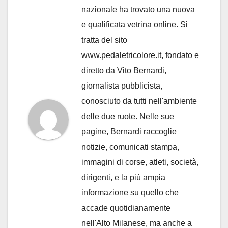
nazionale ha trovato una nuova
e qualificata vetrina online. Si
tratta del sito
www.pedaletricolore.it, fondato e
diretto da Vito Bernardi,
giornalista pubblicista,
conosciuto da tutti nell'ambiente
delle due ruote. Nelle sue
pagine, Bernardi raccoglie
notizie, comunicati stampa,
immagini di corse, atleti, società,
dirigenti, e la più ampia
informazione su quello che
accade quotidianamente
nell'Alto Milanese, ma anche a