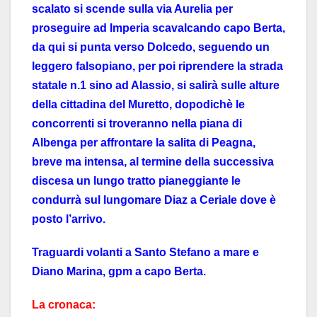
scalato si scende sulla via Aurelia per
proseguire ad Imperia scavalcando capo Berta,
da qui si punta verso Dolcedo, seguendo un
leggero falsopiano, per poi riprendere la strada
statale n.1 sino ad Alassio, si salirà sulle alture
della cittadina del Muretto, dopodichè le
concorrenti si troveranno nella piana di
Albenga per affrontare la salita di Peagna,
breve ma intensa, al termine della successiva
discesa un lungo tratto pianeggiante le
condurrà sul lungomare Diaz a Ceriale dove è
posto l’arrivo.
Traguardi volanti a Santo Stefano a mare e
Diano Marina, gpm a capo Berta.
La cronaca: