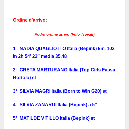
Ordine d’arrivo:
Podio ordine arrivo (Foto Trovati)
1° NADIA QUAGLIOTTO Italia (Bepink) km. 103
in 2h 54′ 22″ media 35,48
2° GRETA MARTURANO Italia (Top Girls Fassa
Bortolo) st
3° SILVIA MAGRI Italia (Born to Win G20) st
4° SILVIA ZANARDI Italia (Bepink) a 5″
5° MATILDE VITILLO Italia (Bepink) st