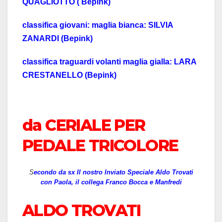
QUAGLIOTTO ( Bepink)
classifica giovani: maglia bianca: SILVIA
ZANARDI (Bepink)
classifica traguardi volanti maglia gialla: LARA
CRESTANELLO (Bepink)
da CERIALE PER
PEDALE TRICOLORE
S
econdo da sx Il nostro Inviato Speciale Aldo Trovati
con Paola, il collega Franco Bocca e Manfredi
ALDO TROVATI