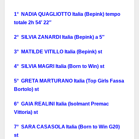
1° NADIA QUAGLIOTTO Italia (Bepink) tempo
totale 2h 54′ 22″
2° SILVIA ZANARDI Italia (Bepink) a 5″
3° MATILDE VITILLO Italia (Bepink) st
4° SILVIA MAGRI Italia (Born to Win) st
5° GRETA MARTURANO Italia (Top Girls Fassa
Bortolo) st
6° GAIA REALINI Italia (Isolmant Premac
Vittoria) st
7° SARA CASASOLA Italia (Born to Win G20)
st