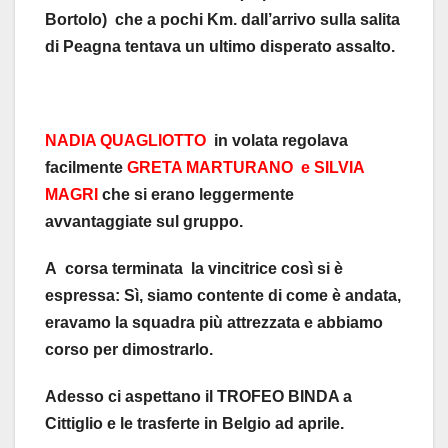
Bortolo) che a pochi Km. dall’arrivo sulla salita
di Peagna tentava un ultimo disperato assalto.
NADIA QUAGLIOTTO
in volata regolava
facilmente
GRETA MARTURANO e SILVIA
MAGRI
che si erano leggermente
avvantaggiate sul gruppo.
A corsa terminata la vincitrice così si è
espressa: Sì, siamo contente di come è andata,
eravamo la squadra più attrezzata e abbiamo
corso per dimostrarlo.
Adesso ci aspettano il TROFEO BINDA a
Cittiglio e le trasferte in Belgio ad aprile.