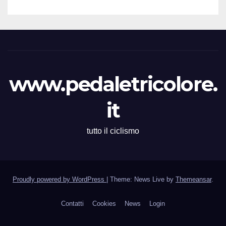
www.pedaletricolore.
it
tutto il ciclismo
Proudly powered by WordPress
|
Theme: News Live by
Themeansar
.
Contatti
Cookies
News
Login