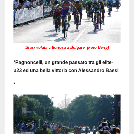
Brasi volata vittoriosa a Bolgare (Foto Berry)
*
Pagnoncelli, un grande passato tra gli elite-
u23 ed una bella vittoria con Alessandro Bassi
*