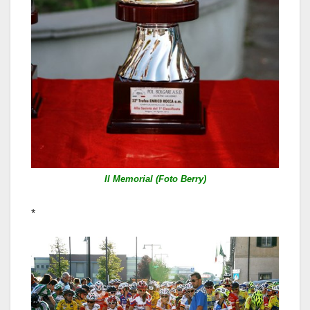
Il Memorial (Foto Berry)
*