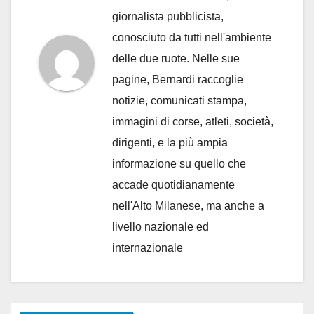
giornalista pubblicista,
conosciuto da tutti nell'ambiente
delle due ruote. Nelle sue
pagine, Bernardi raccoglie
notizie, comunicati stampa,
immagini di corse, atleti, società,
dirigenti, e la più ampia
informazione su quello che
accade quotidianamente
nell'Alto Milanese, ma anche a
livello nazionale ed
internazionale