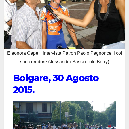
Eleonora Capelli intervista Patron Paolo Pagnoncelli col
suo corridore Alessandro Bassi (Foto Berry)
Bolgare, 30 Agosto
2015.