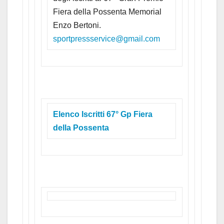
Fiera della Possenta Memorial
Enzo Bertoni.
sportpressservice@gmail.com
Elenco Iscritti 67° Gp Fiera
della Possenta