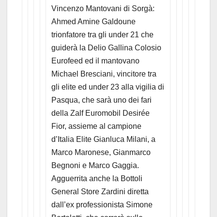
Vincenzo Mantovani di Sorgà:
Ahmed Amine Galdoune
trionfatore tra gli under 21 che
guiderà la Delio Gallina Colosio
Eurofeed ed il mantovano
Michael Bresciani, vincitore tra
gli elite ed under 23 alla vigilia di
Pasqua, che sarà uno dei fari
della Zalf Euromobil Desirée
Fior, assieme al campione
d’Italia Elite Gianluca Milani, a
Marco Maronese, Gianmarco
Begnoni e Marco Gaggia.
Agguerrita anche la Bottoli
General Store Zardini diretta
dall’ex professionista Simone