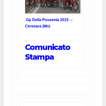
Gp Della Possenta 2015 –
Ceresara (Mn)
Comunicato
Stampa