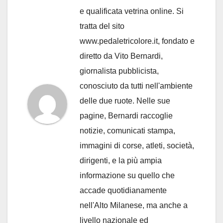
e qualificata vetrina online. Si
tratta del sito
www.pedaletricolore.it, fondato e
diretto da Vito Bernardi,
giornalista pubblicista,
conosciuto da tutti nell'ambiente
delle due ruote. Nelle sue
pagine, Bernardi raccoglie
notizie, comunicati stampa,
immagini di corse, atleti, società,
dirigenti, e la più ampia
informazione su quello che
accade quotidianamente
nell'Alto Milanese, ma anche a
livello nazionale ed