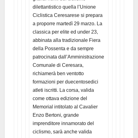
dilettantistico quella l’Unione
Ciclistica Ceresarese si prepara
a proporre martedì 29 marzo. La
classica per elite ed under 23,
abbinata alla tradizionale Fiera
della Possenta e da sempre
patrocinata dall’Amministrazione
Comunale di Ceresara,
richiamerà ben ventotto
formazioni per duecentosedici
atleti iscritti. La corsa, valida
come ottava edizione del
Memorial intitolato al Cavalier
Enzo Bertoni, grande
imprenditore innamorato del
ciclismo, sarà anche valida