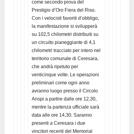
come secondo prova del
Prestigio d’Oro Fiera del Riso.
Con i velocisti favoriti d’obbligo,
la manifestazione si svilupperà
su 102,5 chilometri distribuiti su
un circuito pianeggiante di 4,1
chilometri tracciato per intero nel
territorio comunale di Ceresara,
che andrà ripetuto per
venticinque volte. Le operazioni
preliminari come ogni anno
avranno luogo presso il Circolo
Anspi a partire dalle ore 12,30,
mentre la partenza ufficiale sarà
data alle ore 14,30. Saranno
presenti a Ceresara i due
vincitori recenti del Memorial