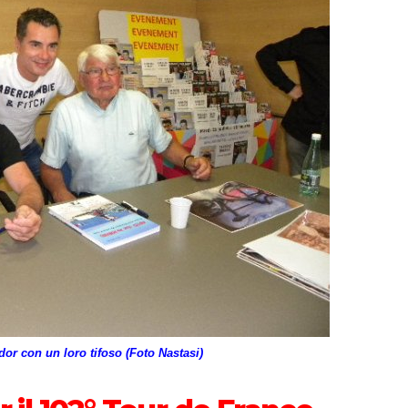
dor con un loro tifoso (Foto Nastasi)