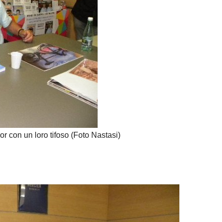
or con un loro tifoso (Foto Nastasi)