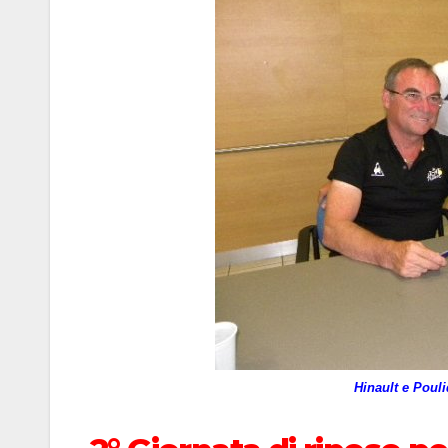
Hinault e Pouli