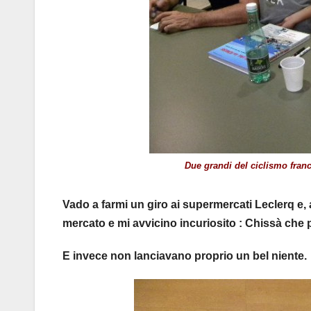
Due grandi del ciclismo franc
Vado a farmi un giro ai supermercati Leclerq e
mercato e mi avvicino incuriosito : Chissà che
E invece non lanciavano proprio un bel niente.