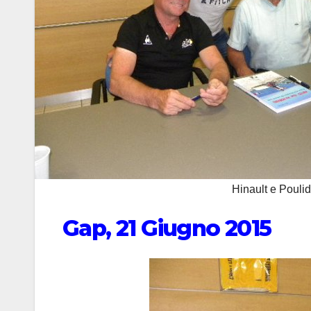
Hinault e Poulid
Gap, 21 Giugno 2015