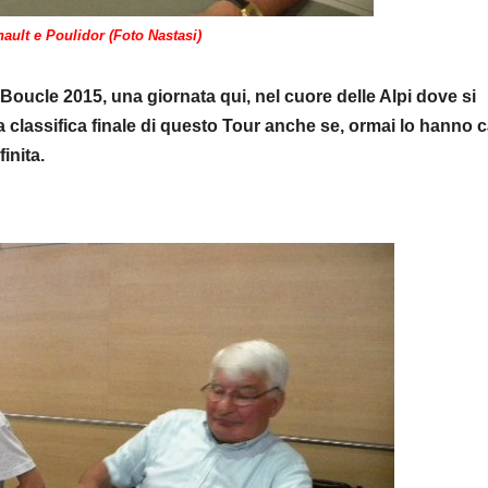
nault e Poulidor (Foto Nastasi)
 Boucle 2015, una giornata qui, nel cuore delle Alpi dove si
a classifica finale di questo Tour anche se, ormai lo hanno c
inita.