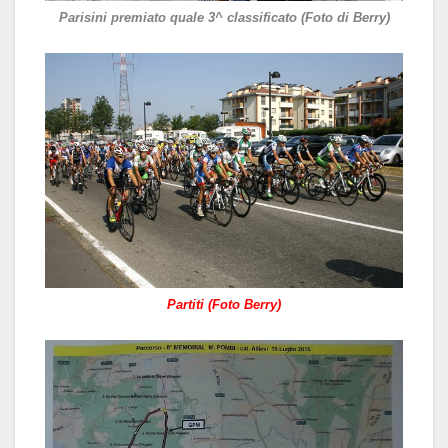
Parisini premiato quale 3^ classificato (Foto di Berry)
Partiti (Foto Berry)