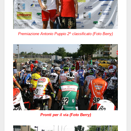
Premiazione Antonio Puppio 2^ classificato (Foto Berry)
Pronti per il via (Foto Berry)