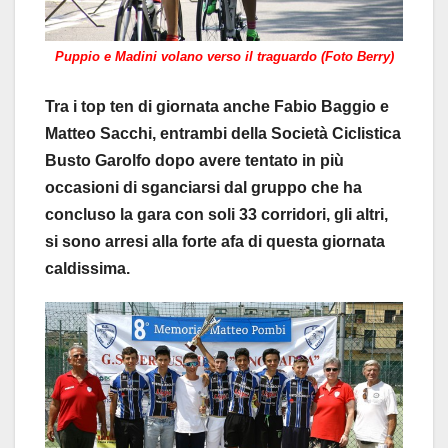
Puppio e Madini volano verso il traguardo (Foto Berry)
Tra i top ten di giornata anche Fabio Baggio e
Matteo Sacchi, entrambi della Società Ciclistica
Busto Garolfo dopo avere tentato in più
occasioni di sganciarsi dal gruppo che ha
concluso la gara con soli 33 corridori, gli altri,
si sono arresi alla forte afa di questa giornata
caldissima.