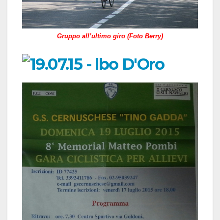
Gruppo all’ultimo giro (Foto Berry)