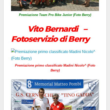
Premiazione Team Pro Bike Junior (Foto Berry)
Vito Bernardi –
Fotoservizio di Berry
Premiazione primo classificato Madini Nicolo^ (Foto
Berry)