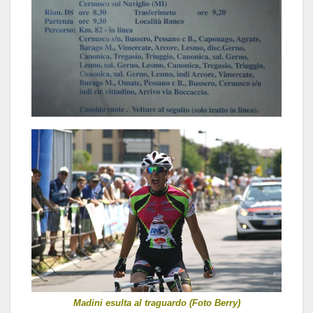
Madini esulta al traguardo (Foto Berry)