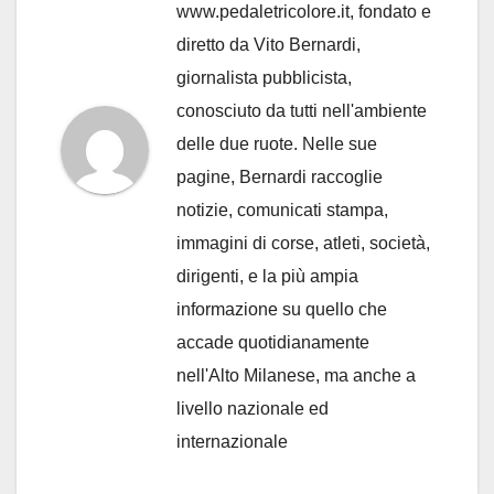
www.pedaletricolore.it, fondato e
diretto da Vito Bernardi,
giornalista pubblicista,
conosciuto da tutti nell'ambiente
delle due ruote. Nelle sue
pagine, Bernardi raccoglie
notizie, comunicati stampa,
immagini di corse, atleti, società,
dirigenti, e la più ampia
informazione su quello che
accade quotidianamente
nell'Alto Milanese, ma anche a
livello nazionale ed
internazionale