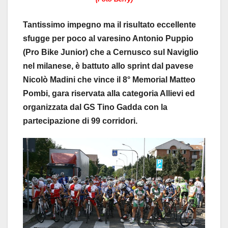
Tantissimo impegno ma il risultato eccellente
sfugge per poco al varesino Antonio Puppio
(Pro Bike Junior) che a Cernusco sul Naviglio
nel milanese, è battuto allo sprint dal pavese
Nicolò Madini che vince il 8° Memorial Matteo
Pombi, gara riservata alla categoria Allievi ed
organizzata dal GS Tino Gadda con la
partecipazione di 99 corridori.