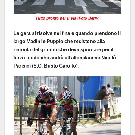
Tutto pronto per il via (Foto Berry)
La gara si risolve nel finale quando prendono il
largo Madini e Puppio che resistono alla
rimonta del gruppo che deve sprintare per il
terzo posto che andrà all’altomilanese Nicolò
Parisini (S.C. Busto Garolfo).