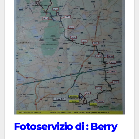
Fotoservizio di : Berry