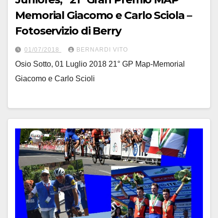
Memorial Giacomo e Carlo Sciola –
Fotoservizio di Berry
01/07/2018
BERNARDI VITO
Osio Sotto, 01 Luglio 2018 21° GP Map-Memorial
Giacomo e Carlo Scioli