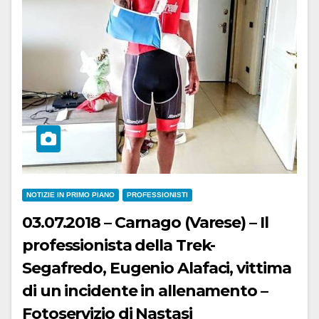
NOTIZIE IN PRIMO PIANO
PROFESSIONISTI
03.07.2018 – Carnago (Varese) – Il
professionista della Trek-
Segafredo, Eugenio Alafaci, vittima
di un incidente in allenamento –
Fotoservizio di Nastasi