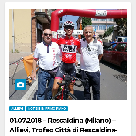
ALLIEVI
NOTIZIE IN PRIMO PIANO
01.07.2018 – Rescaldina (Milano) –
Allievi, Trofeo Città di Rescaldina-