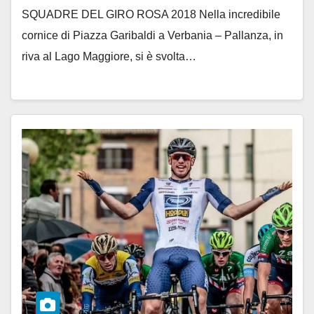
SQUADRE DEL GIRO ROSA 2018 Nella incredibile
cornice di Piazza Garibaldi a Verbania – Pallanza, in
riva al Lago Maggiore, si è svolta…