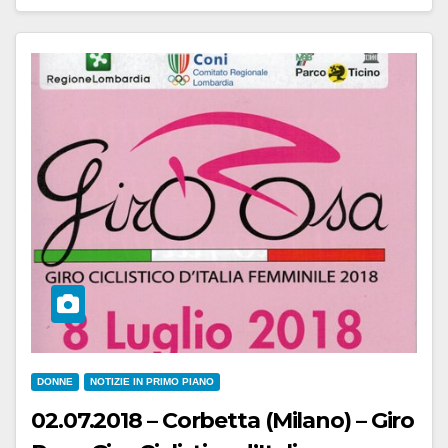
DONNE
NOTIZIE IN PRIMO PIANO
02.07.2018 – Corbetta (Milano) – Giro