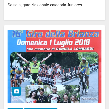
Sestola, gara Nazionale categoria Juniores