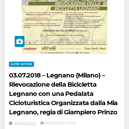
ALTRE NOTIZIE
03.07.2018 – Legnano (Milano) –
Rievocazione della Bicicletta
Legnano con una Pedalata
Cicloturistica Organizzata dalla Mia
Legnano, regia di Giampiero Prinzo
04/07/2018
BERNARDI VITO