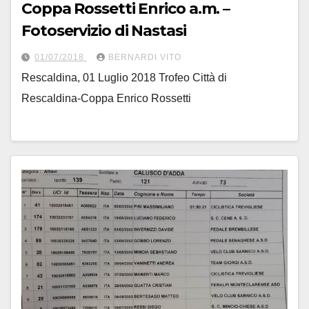
Coppa Rossetti Enrico a.m. –
Fotoservizio di Nastasi
01/07/2018
BERNARDI VITO
Rescaldina, 01 Luglio 2018 Trofeo Città di
Rescaldina-Coppa Enrico Rossetti