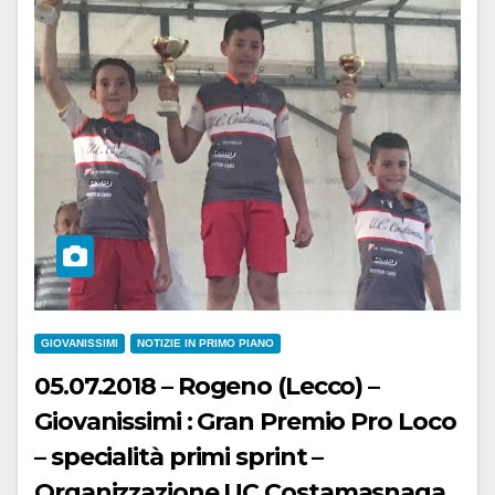
GIOVANISSIMI
NOTIZIE IN PRIMO PIANO
05.07.2018 – Rogeno (Lecco) –
Giovanissimi : Gran Premio Pro Loco
– specialità primi sprint –
Organizzazione UC Costamasnaga