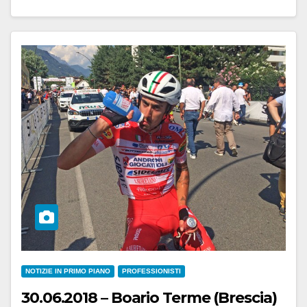
NOTIZIE IN PRIMO PIANO
PROFESSIONISTI
30.06.2018 – Boario Terme (Brescia)