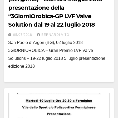
presentazione della
“3GiorniOrobica-GP LVF Valve
Solution dal 19 al 22 luglio 2018
05/07/2018
BERNARDI VITO
San Paolo d’ Argon (BG), 02 luglio 2018
3GIORNIOROBICA – Gran Premio LVF Valve
Solutions – 19-22 luglio 2018 5 luglio presentazione
edizione 2018