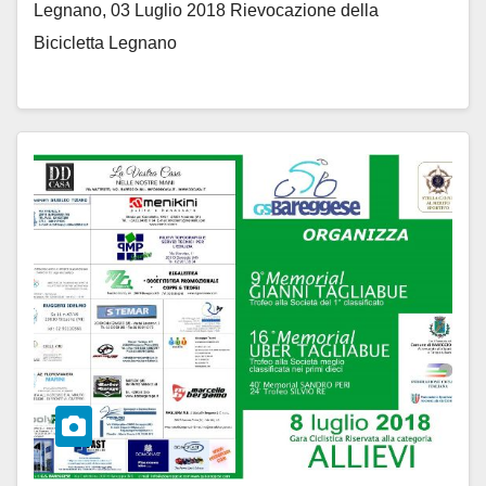
Legnano, 03 Luglio 2018 Rievocazione della
Bicicletta Legnano