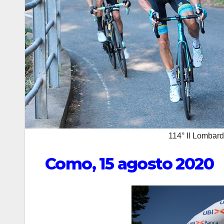
114° Il Lombar
Como, 15 agosto 2020