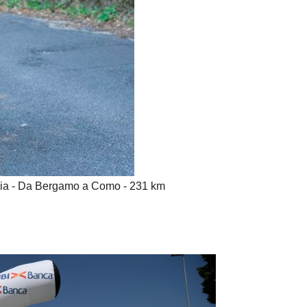
dia - Da Bergamo a Como - 231 km