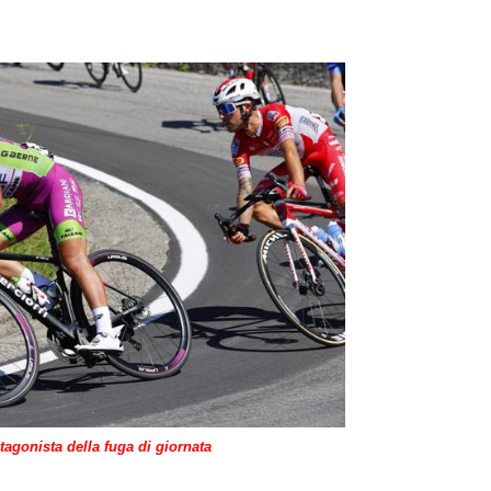
tagonista della fuga di giornata