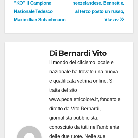
“KO” il Campione
neozelandese, Bennett e,
Nazionale Tedesco
al terzo posto un russo,
Maximillian Schachmann
Vlasov
Di
Bernardi Vito
Il mondo del cilcismo locale e
nazionale ha trovato una nuova
e qualificata vetrina online. Si
tratta del sito
www.pedaletricolore.it, fondato e
diretto da Vito Bernardi,
giornalista pubblicista,
conosciuto da tutti nell'ambiente
delle due ruote. Nelle sue