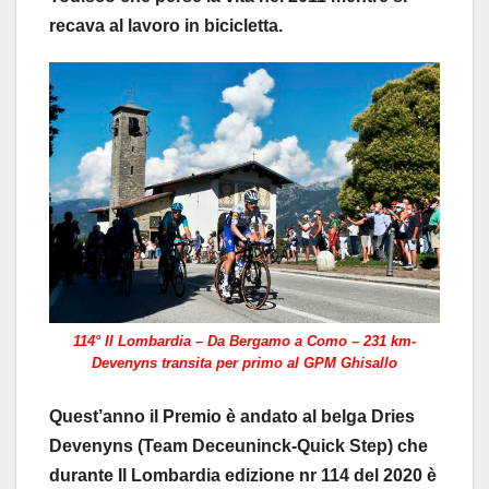
recava al lavoro in bicicletta.
114° Il Lombardia – Da Bergamo a Como – 231 km-
Devenyns transita per primo al GPM Ghisallo
Quest’anno il Premio è andato al belga Dries
Devenyns (Team Deceuninck-Quick Step) che
durante Il Lombardia edizione nr 114 del 2020 è