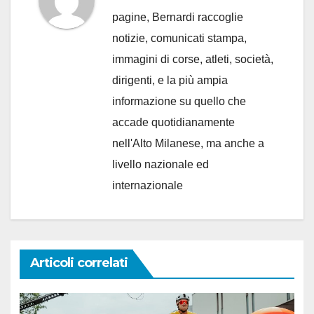
pagine, Bernardi raccoglie
notizie, comunicati stampa,
immagini di corse, atleti, società,
dirigenti, e la più ampia
informazione su quello che
accade quotidianamente
nell'Alto Milanese, ma anche a
livello nazionale ed
internazionale
Articoli correlati