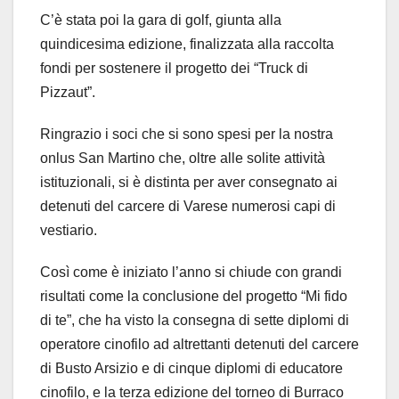
C’è stata poi la gara di golf, giunta alla
quindicesima edizione, finalizzata alla raccolta
fondi per sostenere il progetto dei “Truck di
Pizzaut”.
Ringrazio i soci che si sono spesi per la nostra
onlus San Martino che, oltre alle solite attività
istituzionali, si è distinta per aver consegnato ai
detenuti del carcere di Varese numerosi capi di
vestiario.
Così come è iniziato l’anno si chiude con grandi
risultati come la conclusione del progetto “Mi fido
di te”, che ha visto la consegna di sette diplomi di
operatore cinofilo ad altrettanti detenuti del carcere
di Busto Arsizio e di cinque diplomi di educatore
cinofilo, e la terza edizione del torneo di Burraco