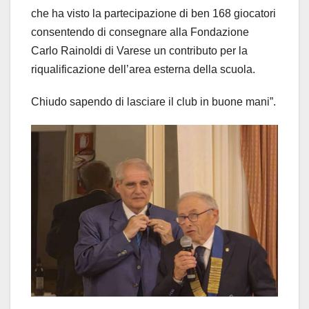
che ha visto la partecipazione di ben 168 giocatori
consentendo di consegnare alla Fondazione
Carlo Rainoldi di Varese un contributo per la
riqualificazione dell’area esterna della scuola.
Chiudo sapendo di lasciare il club in buone mani”.