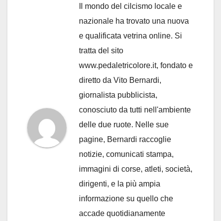
Il mondo del cilcismo locale e
nazionale ha trovato una nuova
e qualificata vetrina online. Si
tratta del sito
www.pedaletricolore.it, fondato e
diretto da Vito Bernardi,
giornalista pubblicista,
conosciuto da tutti nell'ambiente
delle due ruote. Nelle sue
pagine, Bernardi raccoglie
notizie, comunicati stampa,
immagini di corse, atleti, società,
dirigenti, e la più ampia
informazione su quello che
accade quotidianamente