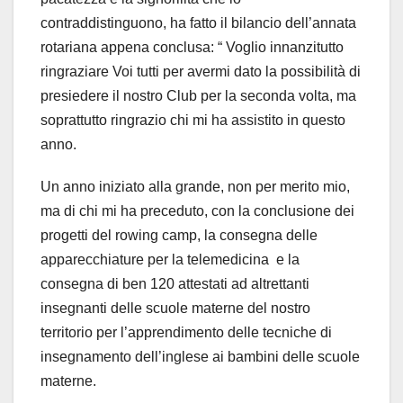
contraddistinguono, ha fatto il bilancio dell’annata
rotariana appena conclusa: “ Voglio innanzitutto
ringraziare Voi tutti per avermi dato la possibilità di
presiedere il nostro Club per la seconda volta, ma
soprattutto ringrazio chi mi ha assistito in questo
anno.
Un anno iniziato alla grande, non per merito mio,
ma di chi mi ha preceduto, con la conclusione dei
progetti del rowing camp, la consegna delle
apparecchiature per la telemedicina e la
consegna di ben 120 attestati ad altrettanti
insegnanti delle scuole materne del nostro
territorio per l’apprendimento delle tecniche di
insegnamento dell’inglese ai bambini delle scuole
materne.