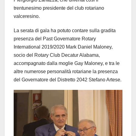
trentunesimo presidente del club rotariano
valceresino.
La serata di gala ha potuto contare sulla gradita
presenza del Past Governatore Rotary
International 2019/2020 Mark Daniel Maloney,
socio del Rotary Club Decatur Alabama,
accompagnato dalla moglie Gay Maloney, e tra le
altre numerose personalità rotariane la presenza
del Governatore del Distretto 2042 Stefano Artese.