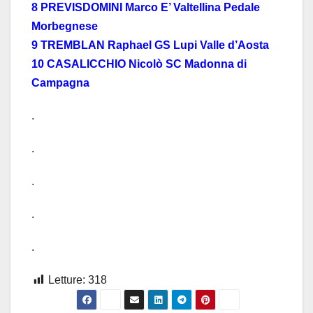
8 PREVISDOMINI Marco E’ Valtellina Pedale
Morbegnese
9 TREMBLAN Raphael GS Lupi Valle d’Aosta
10 CASALICCHIO Nicolò SC Madonna di
Campagna
.
.
.
.
.
Letture:
318