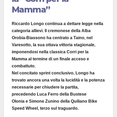
Mamma”
Riccardo Longo continua a dettare legge nella
categoria allievi. Il cremonese della Alba
Orobia‑Biassono ha centrato a Taino, nel
Varesotto, la sua ottava vittoria stagionale,
imponendosi nella classica Corri per la
Mamma al termine di un finale acceso e
combattuto.
Nel concitato sprint conclusivo, Longo ha
trovato ancora una volta la lucidità e la potenza
necessarie per chiudere la partita,
precedendo Luca Ferro della Bustese
Olonia e Simone Zunino della Quiliano Bike
Speed Wheel, terzo sul traguardo.