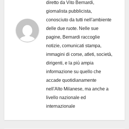
diretto da Vito Bernardi,
giornalista pubblicista,
conosciuto da tutti nell'ambiente
delle due ruote. Nelle sue
pagine, Bernardi raccoglie
notizie, comunicati stampa,
immagini di corse, atleti, società,
dirigenti, e la più ampia
informazione su quello che
accade quotidianamente
nell'Alto Milanese, ma anche a
livello nazionale ed
internazionale