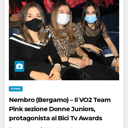
DONNE
Nembro (Bergamo) – Il VO2 Team
Pink sezione Donne Juniors,
protagonista al Bici Tv Awards