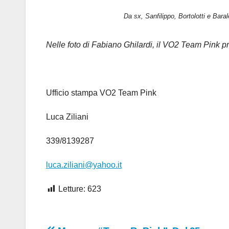
Da sx, Sanfilippo, Bortolotti e Baral
Nelle foto di Fabiano Ghilardi, il VO2 Team Pink 
Ufficio stampa VO2 Team Pink
Luca Ziliani
339/8139287
luca.ziliani@yahoo.it
Letture:
623