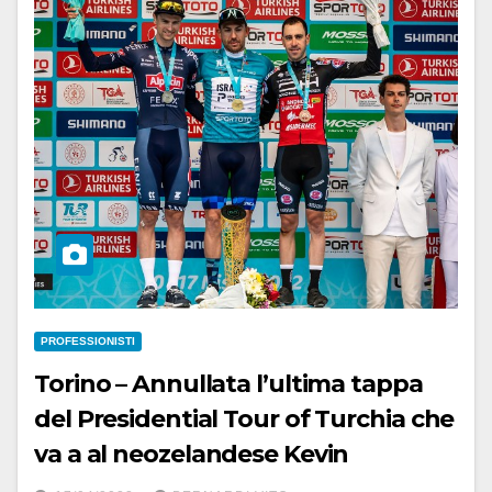
PROFESSIONISTI
Torino – Annullata l’ultima tappa
del Presidential Tour of Turchia che
va a al neozelandese Kevin