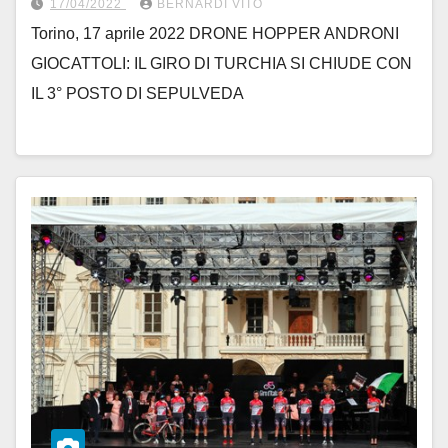
17/04/2022
BERNARDI VITO
Torino, 17 aprile 2022 DRONE HOPPER ANDRONI
GIOCATTOLI: IL GIRO DI TURCHIA SI CHIUDE CON
IL 3° POSTO DI SEPULVEDA