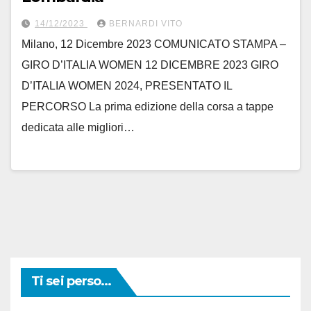
14/12/2023
BERNARDI VITO
Milano, 12 Dicembre 2023 COMUNICATO STAMPA –
GIRO D’ITALIA WOMEN 12 DICEMBRE 2023 GIRO
D’ITALIA WOMEN 2024, PRESENTATO IL
PERCORSO La prima edizione della corsa a tappe
dedicata alle migliori…
Ti sei perso...