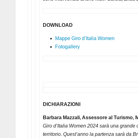
DOWNLOAD
Mappe Giro d’Italia Women
Fotogallery
DICHIARAZIONI
Barbara Mazzali, Assessore al Turismo, M
Giro d’Italia Women 2024 sarà una grande o
territorio. Quest’anno la partenza sarà da Bre