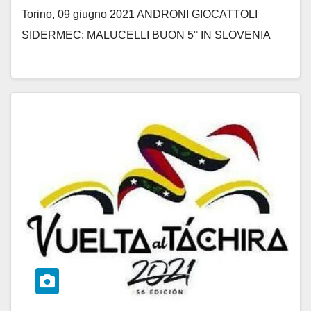
Torino, 09 giugno 2021 ANDRONI GIOCATTOLI
SIDERMEC: MALUCELLI BUON 5° IN SLOVENIA