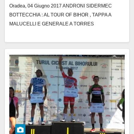
Oradea, 04 Giugno 2017 ANDRONI SIDERMEC
BOTTECCHIA : AL TOUR OF BIHOR , TAPPA A
MALUCELLI E GENERALE A TORRES