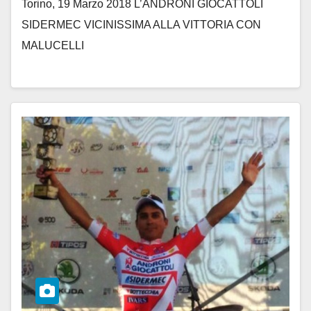
Torino, 19 Marzo 2018 L’ANDRONI GIOCATTOLI
SIDERMEC VICINISSIMA ALLA VITTORIA CON
MALUCELLI