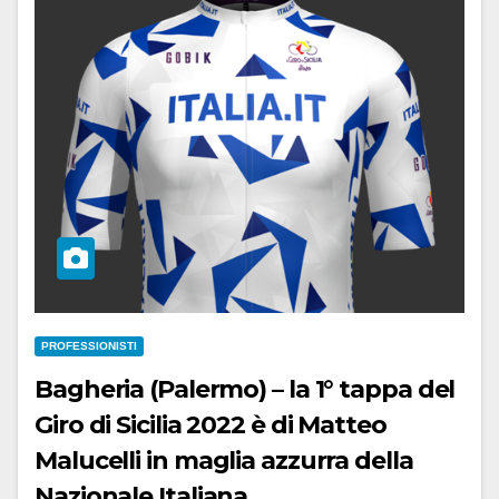
PROFESSIONISTI
Bagheria (Palermo) – la 1° tappa del
Giro di Sicilia 2022 è di Matteo
Malucelli in maglia azzurra della
Nazionale Italiana