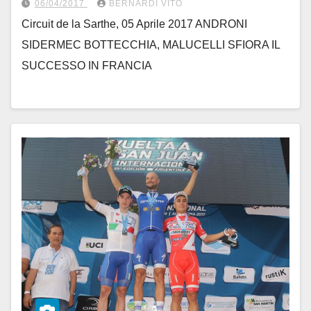
06/04/2017
BERNARDI VITO
Circuit de la Sarthe, 05 Aprile 2017 ANDRONI
SIDERMEC BOTTECCHIA, MALUCELLI SFIORA IL
SUCCESSO IN FRANCIA