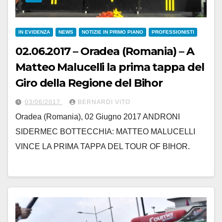
IN EVIDENZA
NEWS
NOTIZIE IN PRIMO PIANO
PROFESSIONISTI
02.06.2017 – Oradea (Romania) – A
Matteo Malucelli la prima tappa del
Giro della Regione del Bihor
03/06/2017
BERNARDI VITO
Oradea (Romania), 02 Giugno 2017 ANDRONI
SIDERMEC BOTTECCHIA: MATTEO MALUCELLI
VINCE LA PRIMA TAPPA DEL TOUR OF BIHOR.