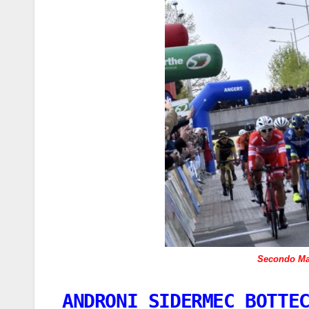
Secondo Mal
ANDRONI SIDERMEC BOTTE