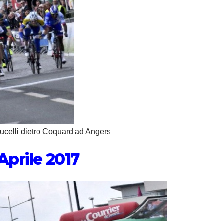
celli dietro Coquard ad Angers
 Aprile 2017