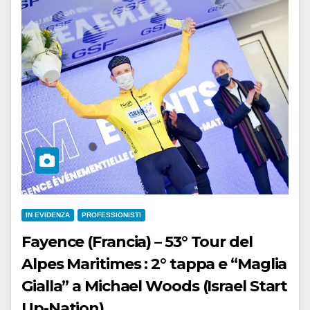
IN EVIDENZA
PROFESSIONISTI
Fayence (Francia) – 53° Tour del
Alpes Maritimes : 2° tappa e “Maglia
Gialla” a Michael Woods (Israel Start
Up-Nation)