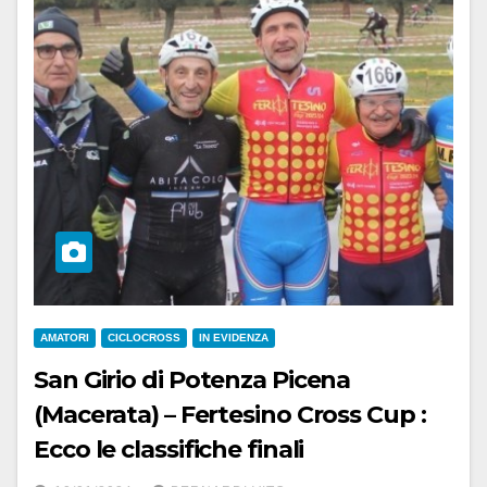
AMATORI
CICLOCROSS
IN EVIDENZA
San Girio di Potenza Picena
(Macerata) – Fertesino Cross Cup :
Ecco le classifiche finali