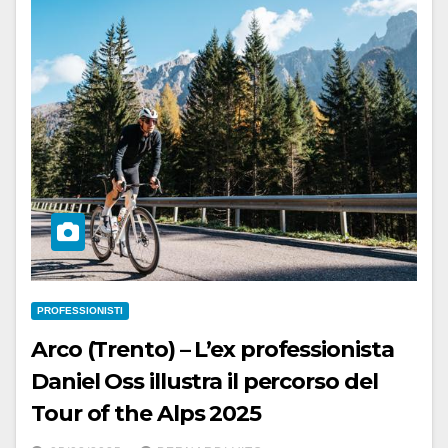
PROFESSIONISTI
Arco (Trento) – L’ex professionista
Daniel Oss illustra il percorso del
Tour of the Alps 2025