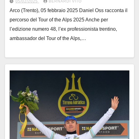
05/02/2025
BERNARDI VITO
Arco (Trento), 05 febbraio 2025 Daniel Oss racconta il
percorso del Tour of the Alps 2025 Anche per
l’edizione numero 48, l’ex professionista trentino,
ambassador del Tour of the Alps,…