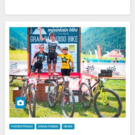
FUORISTRADA
GRAN FONDO
NEWS