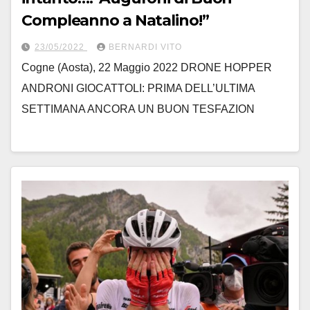
Compleanno a Natalino!”
23/05/2022
BERNARDI VITO
Cogne (Aosta), 22 Maggio 2022 DRONE HOPPER
ANDRONI GIOCATTOLI: PRIMA DELL’ULTIMA
SETTIMANA ANCORA UN BUON TESFAZION