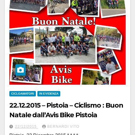
CICLOAMATORI
IN EVIDENZA
22.12.2015 – Pistoia – Ciclismo : Buon
Natale dall’Avis Bike Pistoia
22/12/2015
BERNARDI VITO