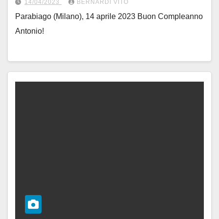
14/04/2023
BERNARDI VITO
Parabiago (Milano), 14 aprile 2023 Buon Compleanno
Antonio!