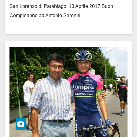
San Lorenzo di Parabiago, 13 Aprile 2017 Buon
Compleanno ad Antonio Saronni