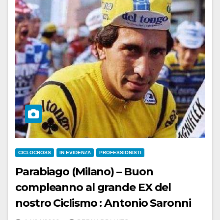
CICLOCROSS
IN EVIDENZA
PROFESSIONISTI
Parabiago (Milano) – Buon
compleanno al grande EX del
nostro Ciclismo : Antonio Saronni