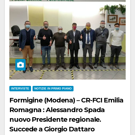
INTERVISTE
NOTIZIE IN PRIMO PIANO
Formigine (Modena) – CR-FCI Emilia
Romagna : Alessandro Spada
nuovo Presidente regionale.
Succede a Giorgio Dattaro