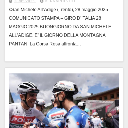
28/05/2025
BERNARDI VITO
sSan Michele All’Adige (Trento), 28 maggio 2025
COMUNICATO STAMPA – GIRO D’ITALIA 28
MAGGIO 2025 BUONGIORNO DA SAN MICHELE
ALL’ADIGE. E’ IL GIORNO DELLA MONTAGNA
PANTANI La Corsa Rosa affronta…