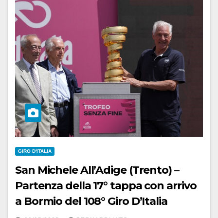
GIRO D'ITALIA
San Michele All’Adige (Trento) –
Partenza della 17° tappa con arrivo
a Bormio del 108° Giro D’Italia