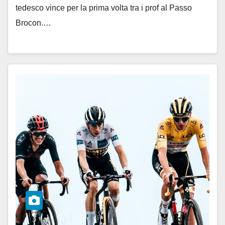
tedesco vince per la prima volta tra i prof al Passo
Brocon.…