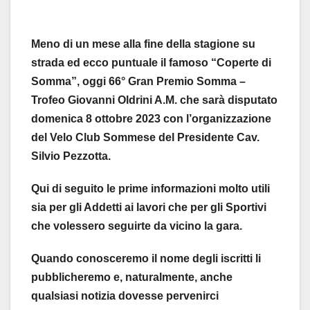
Meno di un mese alla fine della stagione su
strada ed ecco puntuale il famoso “Coperte di
Somma”, oggi 66° Gran Premio Somma –
Trofeo Giovanni Oldrini A.M. che sarà disputato
domenica 8 ottobre 2023 con l’organizzazione
del Velo Club Sommese del Presidente Cav.
Silvio Pezzotta.
Qui di seguito le prime informazioni molto utili
sia per gli Addetti ai lavori che per gli Sportivi
che volessero seguirte da vicino la gara.
Quando conosceremo il nome degli iscritti li
pubblicheremo e, naturalmente, anche
qualsiasi notizia dovesse pervenirci