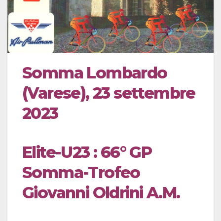
Somma Lombardo
(Varese), 23 settembre
2023
Elite-U23 : 66° GP
Somma-Trofeo
Giovanni Oldrini A.M.