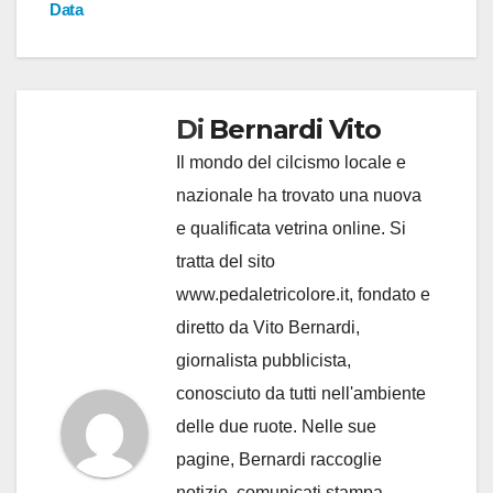
Data
Di
Bernardi Vito
Il mondo del cilcismo locale e
nazionale ha trovato una nuova
e qualificata vetrina online. Si
tratta del sito
www.pedaletricolore.it, fondato e
diretto da Vito Bernardi,
giornalista pubblicista,
conosciuto da tutti nell'ambiente
delle due ruote. Nelle sue
pagine, Bernardi raccoglie
notizie, comunicati stampa,