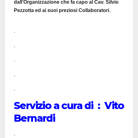
dall’Organizzazione che fa capo al Cav. Silvio
Pezzotta ed ai suoi preziosi Collaboratori.
.
.
.
.
.
Servizio a cura di : Vito
Bernardi
.