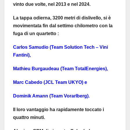
vinto due volte, nel 2013 e nel 2024.
La tappa odierna, 3200 metri di dislivello, si è
movimentata fin dal settimo chilometro con la
fuga di un quartetto :
Carlos Samudio (Team Solution Tech – Vini
Fantini),
Mathieu Burgaudeau (Team TotalEnergies),
Marc Cabedo (JCL Team UKYO) e
Dominik Amann (Team Vorarlberg).
Il loro vantaggio ha rapidamente toccato i
quattro minuti.