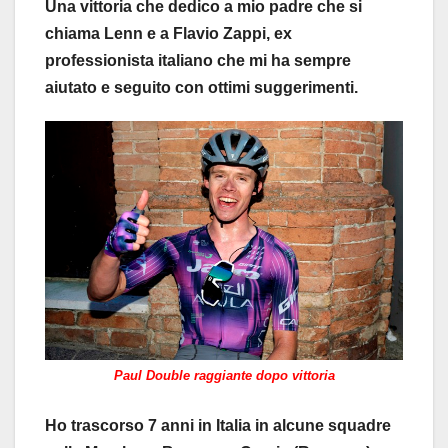
Una vittoria che dedico a mio padre che si
chiama Lenn e a Flavio Zappi, ex
professionista italiano che mi ha sempre
aiutato e seguito con ottimi suggerimenti.
Paul Double raggiante dopo vittoria
Ho trascorso 7 anni in Italia in alcune squadre