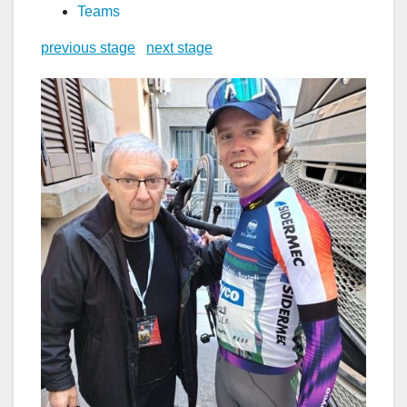
Teams
previous stage
next stage