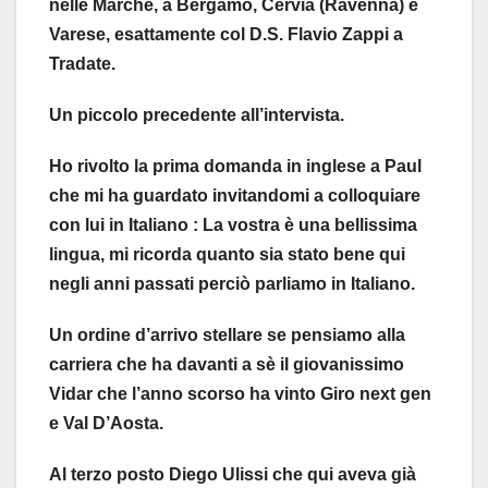
nelle Marche, a Bergamo, Cervia (Ravenna) e
Varese, esattamente col D.S. Flavio Zappi a
Tradate.
Un piccolo precedente all’intervista.
Ho rivolto la prima domanda in inglese a Paul
che mi ha guardato invitandomi a colloquiare
con lui in Italiano : La vostra è una bellissima
lingua, mi ricorda quanto sia stato bene qui
negli anni passati perciò parliamo in Italiano.
Un ordine d’arrivo stellare se pensiamo alla
carriera che ha davanti a sè il giovanissimo
Vidar che l’anno scorso ha vinto Giro next gen
e Val D’Aosta.
Al terzo posto Diego Ulissi che qui aveva già