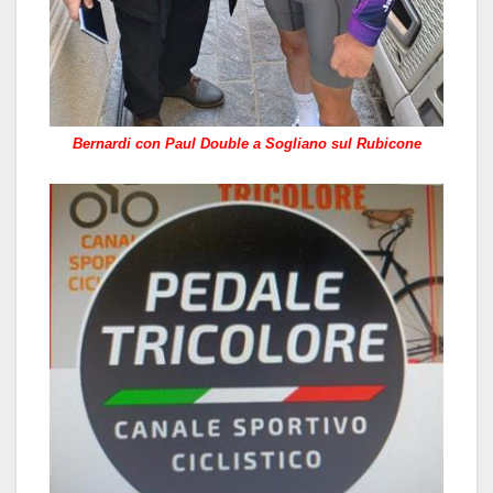
Bernardi con Paul Double a Sogliano sul Rubicone