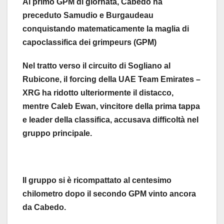
Al primo GPM di giornata, Cabedo ha
preceduto Samudio e Burgaudeau
conquistando matematicamente la maglia di
capoclassifica dei grimpeurs (GPM)
Nel tratto verso il circuito di Sogliano al
Rubicone, il forcing della UAE Team Emirates –
XRG ha ridotto ulteriormente il distacco,
mentre Caleb Ewan, vincitore della prima tappa
e leader della classifica, accusava difficoltà nel
gruppo principale.
Il gruppo si è ricompattato al centesimo
chilometro dopo il secondo GPM vinto ancora
da Cabedo.