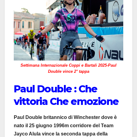
Settimana Internazionale Coppi e Bartali 2025-Paul
Double vince 2° tappa
Paul Double : Che
vittoria Che emozione
Paul Double britannico di Winchester dove è
nato il 25 giugno 1996m corridore del Team
Jayco Alula vince la seconda tappa della