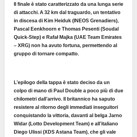
Il finale è stato caratterizzato da una lunga serie
di attacchi. A 32 km dal traguardo, un tentativo
in discesa di Kim Heiduk (INEOS Grenadiers),
Pascal Eenkhoorn e Thomas Pesenti (Soudal
Quick-Step) e Rafał Majka (UAE Team Emirates
– XRG) non ha avuto fortuna, permettendo al
gruppo di tornare compatto.
L’epilogo della tappa è stato deciso da un
colpo di mano di Paul Double a poco più di due
chilometri dall’arrivo. Il britannico ha saputo
resistere al ritorno degli immediati inseguitori
conquistando la vittoria, davanti al belga Jarno
Widar (Lotto Development Team) e all’italiano
Diego Ulissi (XDS Astana Team), che gli vale