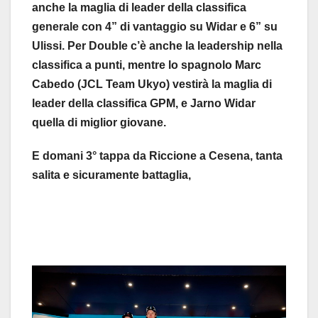
anche la maglia di leader della classifica
generale con 4” di vantaggio su Widar e 6” su
Ulissi. Per Double c’è anche la leadership nella
classifica a punti, mentre lo spagnolo Marc
Cabedo (JCL Team Ukyo) vestirà la maglia di
leader della classifica GPM, e Jarno Widar
quella di miglior giovane.
E domani 3° tappa da Riccione a Cesena, tanta
salita e sicuramente battaglia,