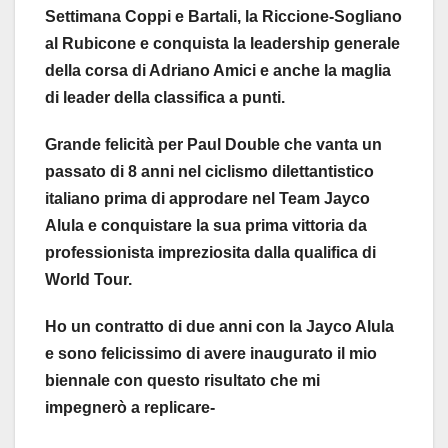
Settimana Coppi e Bartali, la Riccione-Sogliano
al Rubicone e conquista la leadership generale
della corsa di Adriano Amici e anche la maglia
di leader della classifica a punti.
Grande felicità per Paul Double che vanta un
passato di 8 anni nel ciclismo dilettantistico
italiano prima di approdare nel Team Jayco
Alula e conquistare la sua prima vittoria da
professionista impreziosita dalla qualifica di
World Tour.
Ho un contratto di due anni con la Jayco Alula
e sono felicissimo di avere inaugurato il mio
biennale con questo risultato che mi
impegnerò a replicare-