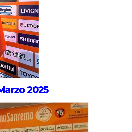
 Marzo 2025