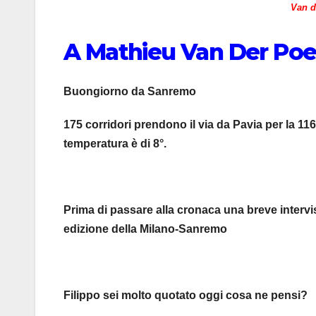
Van d
A Mathieu Van Der Poe
Buongiorno da Sanremo
175 corridori prendono il via da Pavia per la 11
temperatura è di 8°.
Prima di passare alla cronaca una breve intervi
edizione della Milano-Sanremo
Filippo sei molto quotato oggi cosa ne pensi?