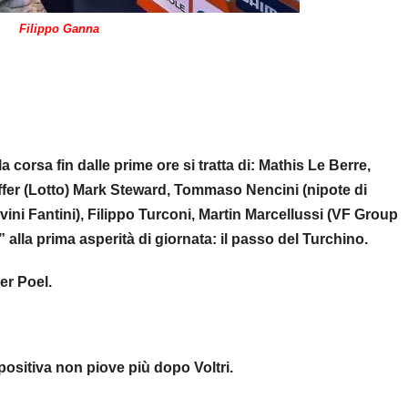
Filippo Ganna
 corsa fin dalle prime ore si tratta di: Mathis Le Berre,
fer (Lotto) Mark Steward, Tommaso Nencini (nipote di
ini Fantini), Filippo Turconi, Martin Marcellussi (VF Group
 alla prima asperità di giornata: il passo del Turchino.
er Poel.
 positiva non piove più dopo Voltri.